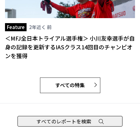
Feature
2年近く 前
＜MFJ全日本トライアル選手権＞ 小川友幸選手が自
身の記録を更新するIASクラス14回目のチャンピオ
ンを獲得
すべての特集
すべてのレポートを検索