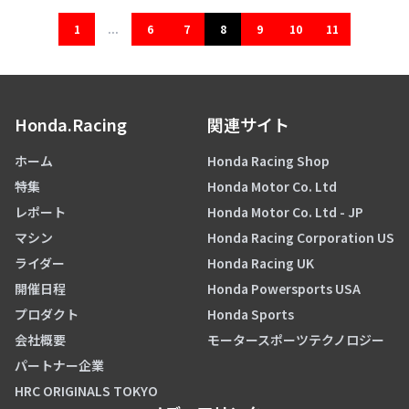
1
...
6
7
8
9
10
11
Honda.Racing
関連サイト
ホーム
Honda Racing Shop
特集
Honda Motor Co. Ltd
レポート
Honda Motor Co. Ltd - JP
マシン
Honda Racing Corporation US
ライダー
Honda Racing UK
開催日程
Honda Powersports USA
プロダクト
Honda Sports
会社概要
モータースポーツテクノロジー
パートナー企業
HRC ORIGINALS TOKYO