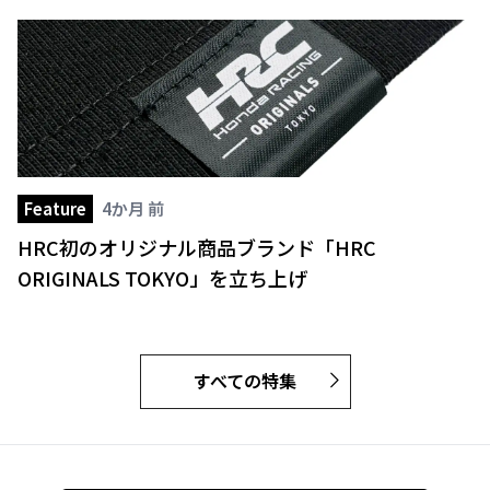
Feature
4か月 前
HRC初のオリジナル商品ブランド「HRC
ORIGINALS TOKYO」を立ち上げ
すべての特集