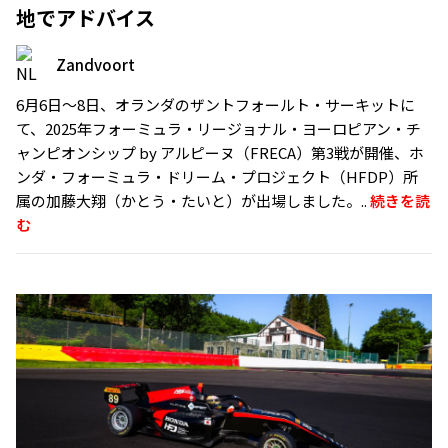
地でアドバイス
Zandvoort
6月6日〜8日、オランダのザントフォールト・サーキットに
て、2025年フォーミュラ・リージョナル・ヨーロピアン・チ
ャンピオンシップ by アルピーヌ（FRECA）第3戦が開催、ホ
ンダ・フォーミュラ・ドリーム・プロジェクト（HFDP）所
属の加藤大翔（かとう・たいと）が出場しました。..
続きを読
む