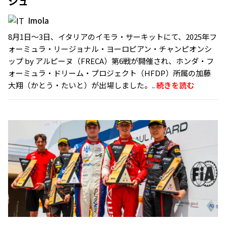
シュ
Imola
8月1日〜3日、イタリアのイモラ・サーキットにて、2025年フ
ォーミュラ・リージョナル・ヨーロピアン・チャンピオンシ
ップ by アルピーヌ（FRECA）第6戦が開催され、ホンダ・フ
ォーミュラ・ドリーム・プロジェクト（HFDP）所属の加藤
大翔（かとう・たいと）が出場しました。..
続きを読む