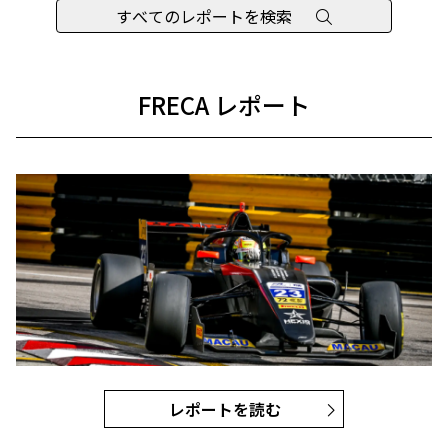
すべてのレポートを検索
FRECA レポート
レポートを読む