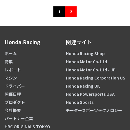
1
2
Honda.Racing
関連サイト
ホーム
Honda Racing Shop
特集
Honda Motor Co. Ltd
レポート
Honda Motor Co. Ltd - JP
マシン
Honda Racing Corporation US
ドライバー
Honda Racing UK
開催日程
Honda Powersports USA
プロダクト
Honda Sports
会社概要
モータースポーツテクノロジー
パートナー企業
HRC ORIGINALS TOKYO