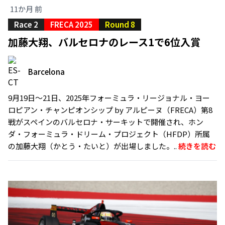
11か月 前
Race 2
FRECA 2025
Round 8
加藤大翔、バルセロナのレース1で6位入賞
Barcelona
9月19日〜21日、2025年フォーミュラ・リージョナル・ヨー
ロピアン・チャンピオンシップ by アルピーヌ（FRECA）第8
戦がスペインのバルセロナ・サーキットで開催され、ホン
ダ・フォーミュラ・ドリーム・プロジェクト（HFDP）所属
の加藤大翔（かとう・たいと）が出場しました。..
続きを読む