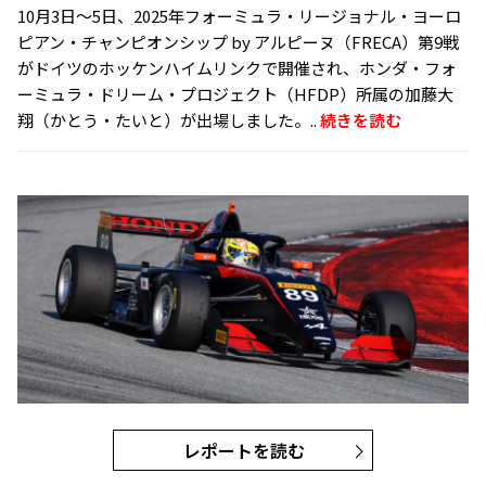
10月3日〜5日、2025年フォーミュラ・リージョナル・ヨーロ
ピアン・チャンピオンシップ by アルピーヌ（FRECA）第9戦
がドイツのホッケンハイムリンクで開催され、ホンダ・フォ
ーミュラ・ドリーム・プロジェクト（HFDP）所属の加藤大
翔（かとう・たいと）が出場しました。..
続きを読む
レポートを読む