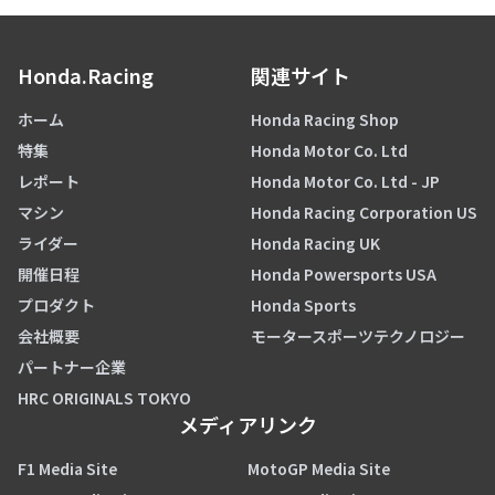
Honda.Racing
関連サイト
ホーム
Honda Racing Shop
特集
Honda Motor Co. Ltd
レポート
Honda Motor Co. Ltd - JP
マシン
Honda Racing Corporation US
ライダー
Honda Racing UK
開催日程
Honda Powersports USA
プロダクト
Honda Sports
会社概要
モータースポーツテクノロジー
パートナー企業
HRC ORIGINALS TOKYO
メディアリンク
F1 Media Site
MotoGP Media Site