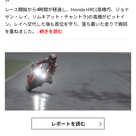
レース開始から4時間が経過し、Honda HRC(高橋巧、ジョナ
サン・レイ、ソムキアット・チャントラ)の高橋がピットイ
ン。レイへ交代した後も首位を守り、落ち着いた走りで周回
を重ねました。..
続きを読む
レポートを読む