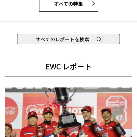
すべての特集
すべてのレポートを検索
EWC レポート