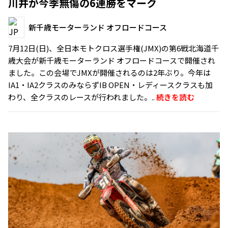
川井が今季無傷の6連勝をマーク
新千歳モーターランド オフロードコース
7月12日(日)、全日本モトクロス選手権(JMX)の第6戦北海道千
歳大会が新千歳モーターランド オフロードコースで開催され
ました。この会場でJMXが開催されるのは2年ぶり。今年は
IA1・IA2クラスのみならずIB OPEN・レディースクラスも加
わり、全クラスのレースが行われました。..
続きを読む