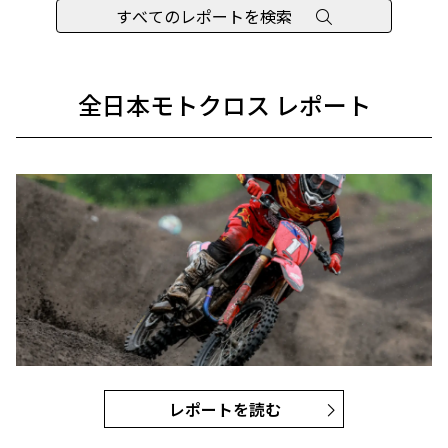
すべてのレポートを検索
全日本モトクロス レポート
レポートを読む