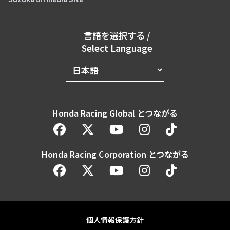
言語を選択する
/
Select Language
Honda Racing Global とつながる
Honda Racing Corporation とつながる
個人情報保護方針