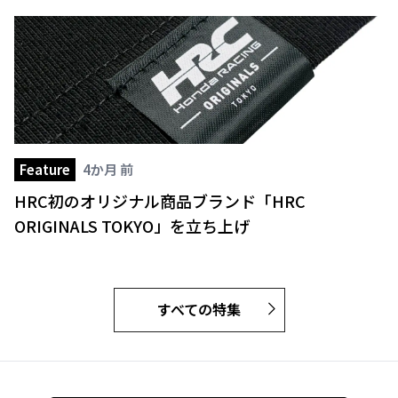
Feature
4か月 前
HRC初のオリジナル商品ブランド「HRC
ORIGINALS TOKYO」を立ち上げ
すべての特集