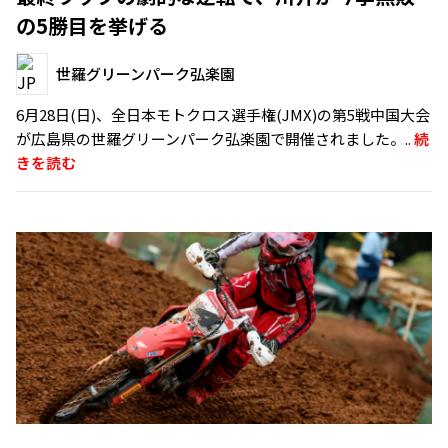
の5勝目を挙げる
世羅グリーンパーク弘楽園
6月28日(日)、全日本モトクロス選手権(JMX)の第5戦中国大会
が広島県の世羅グリーンパーク弘楽園で開催されました。..
続
きを読む