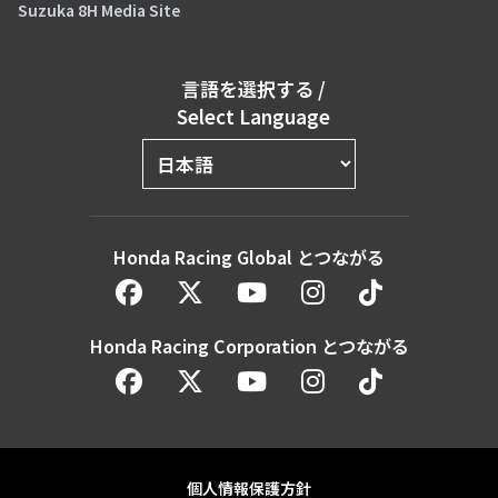
Suzuka 8H Media Site
言語を選択する
/
Select Language
Honda Racing Global とつながる
Honda Racing Corporation とつながる
個人情報保護方針