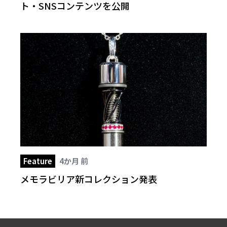
ト・SNSコンテンツを公開
Feature
4か月 前
メモラビリア新コレクション発表