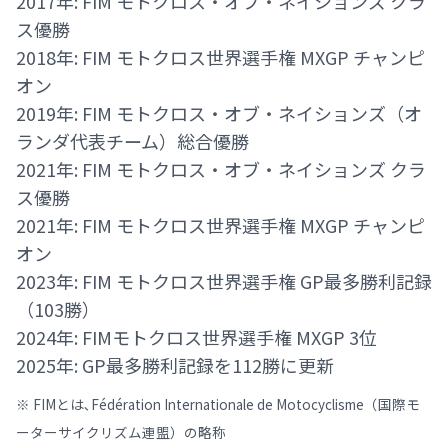
2017年: FIM モトクロス・オブ・ネイションズ クラ
ス優勝
2018年: FIM モトクロス世界選手権 MXGP チャンピ
オン
2019年: FIM モトクロス・オブ・ネイションズ（オ
ランダ代表チーム）総合優勝
2021年: FIM モトクロス・オブ・ネイションズ クラ
ス優勝
2021年: FIM モトクロス世界選手権 MXGP チャンピ
オン
2023年: FIM モトクロス世界選手権 GP最多勝利記録
（103勝）
2024年: FIMモトクロス世界選手権 MXGP 3位
2025年: GP最多勝利記録を112勝に更新
※ FIMとは､Fédération Internationale de Motocyclisme（国際モ
ーターサイクリズム連盟）の略称