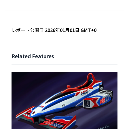
レポート公開日
2026年01月01日 GMT+0
Related Features