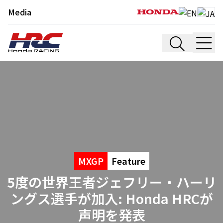
Media
MXGP
Feature
5度の世界王者ジェフリー・ハーリ
ングス選手が加入: Honda HRCが
声明を発表