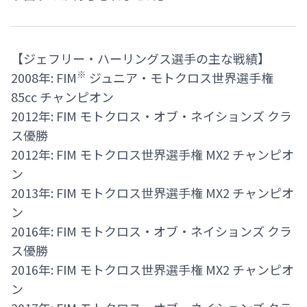
【ジェフリー・ハーリングス選手の主な戦績】
※
2008年: FIM
ジュニア・モトクロス世界選手権
85cc チャンピオン
2012年: FIM モトクロス・オブ・ネイションズ クラ
ス優勝
2012年: FIM モトクロス世界選手権 MX2 チャンピオ
ン
2013年: FIM モトクロス世界選手権 MX2 チャンピオ
ン
2016年: FIM モトクロス・オブ・ネイションズ クラ
ス優勝
2016年: FIM モトクロス世界選手権 MX2 チャンピオ
ン