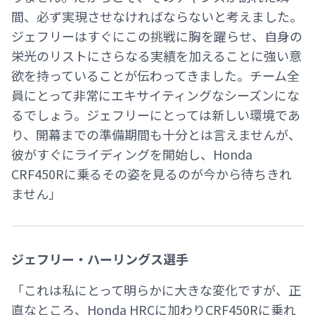
間、必ず実現させなければならないと考えました。
ジェフリーはすぐにこの挑戦に胸を躍らせ、自身の
栄光のリストにさらなる実績を加えることに強い意
欲を持っていることが伝わってきました。チーム全
員にとって非常にエキサイティングなシーズンにな
るでしょう。ジェフリーにとっては新しい環境であ
り、開幕までの準備期間も十分とは言えませんが、
彼がすぐにライディングを開始し、Honda
CRF450Rに乗るその姿を見るのが今から待ちきれ
ません」
ジェフリー・ハーリングス選手
「これは私にとって明らかに大きな変化ですが、正
直なところ、Honda HRCに加わりCRF450Rに乗れ