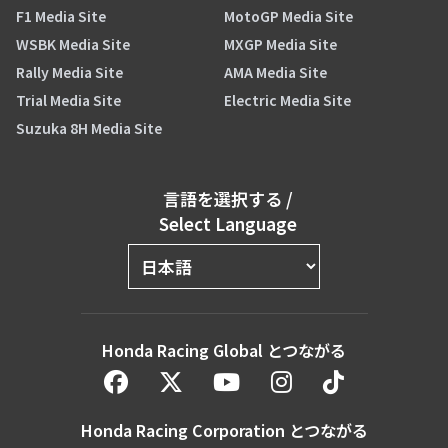
F1 Media Site
MotoGP Media Site
WSBK Media Site
MXGP Media Site
Rally Media Site
AMA Media Site
Trial Media Site
Electric Media Site
Suzuka 8H Media Site
言語を選択する
/
Select Language
Honda Racing Global とつながる
Honda Racing Corporation とつながる