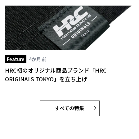
Feature
4か月 前
HRC初のオリジナル商品ブランド「HRC
ORIGINALS TOKYO」を立ち上げ
すべての特集