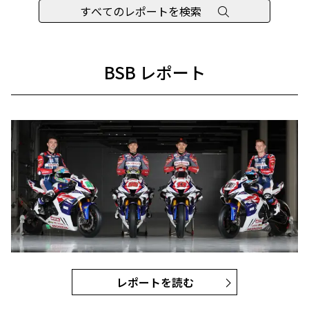
すべてのレポートを検索
BSB レポート
レポートを読む