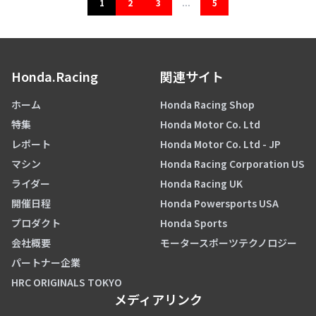
1
2
3
...
5
Honda.Racing
関連サイト
ホーム
Honda Racing Shop
特集
Honda Motor Co. Ltd
レポート
Honda Motor Co. Ltd - JP
マシン
Honda Racing Corporation US
ライダー
Honda Racing UK
開催日程
Honda Powersports USA
プロダクト
Honda Sports
会社概要
モータースポーツテクノロジー
パートナー企業
HRC ORIGINALS TOKYO
メディアリンク