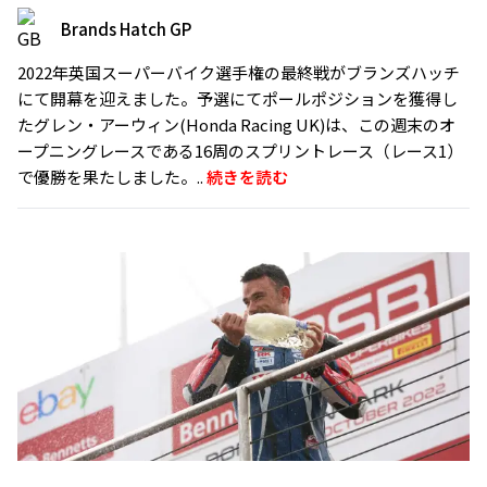
Brands Hatch GP
2022年英国スーパーバイク選手権の最終戦がブランズハッチ
にて開幕を迎えました。予選にてポールポジションを獲得し
たグレン・アーウィン(Honda Racing UK)は、この週末のオ
ープニングレースである16周のスプリントレース（レース1）
で優勝を果たしました。..
続きを読む