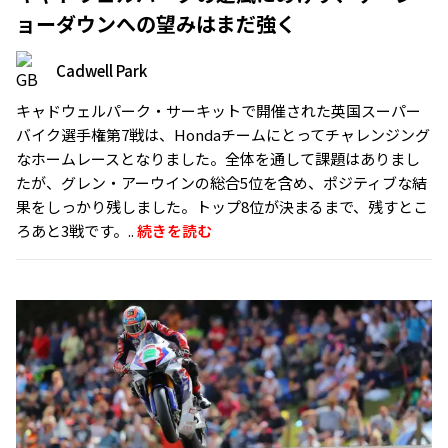
ョーダウンへの望みはまだ強く
Cadwell Park
キャドウェルパーク・サーキットで開催された英国スーパー
バイク選手権第7戦は、Hondaチームにとってチャレンジング
なホームレースとなりました。全体を通して課題はありまし
たが、グレン・アーウインの総合5位を含め、ポジティブな結
果をしっかり残しました。トップ8位が決まるまで、残すとこ
ろあと3戦です。..
続きを読む