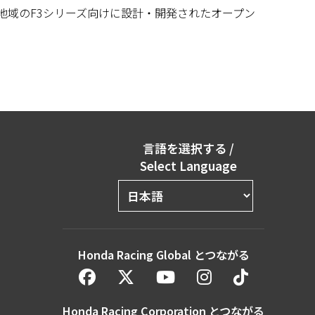
Cなど各地域のF3シリーズ向けに設計・開発されたオープン
言語を選択する
/
Select Language
Honda Racing Global とつながる
Honda Racing Corporation とつながる