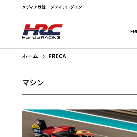
メディア登録
メディアログイン
FR
ホーム
FRECA
マシン