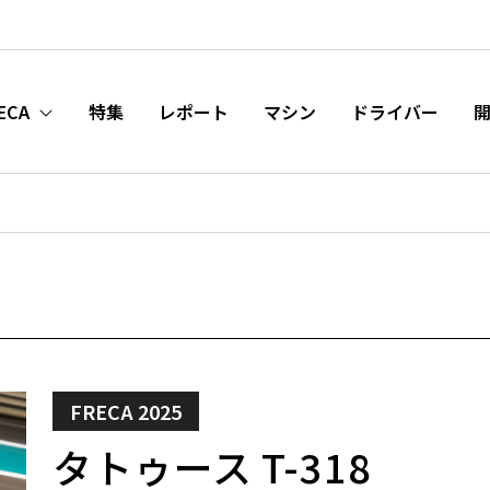
ECA
特集
レポート
マシン
ドライバー
FRECA 2025
タトゥース T-318