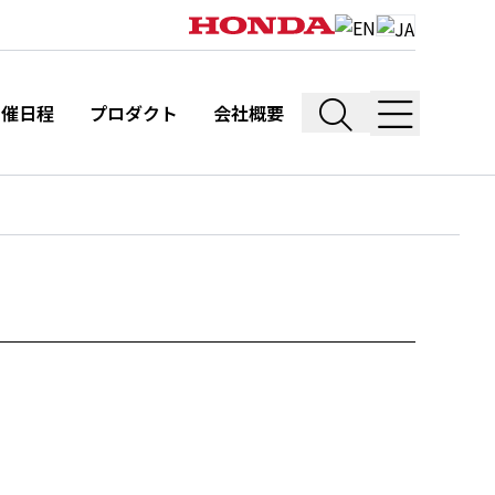
開催日程
プロダクト
会社概要