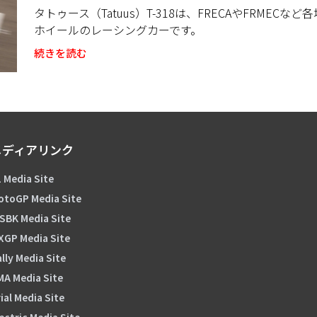
タトゥース（Tatuus）T-318は、FRECAやFRME
ホイールのレーシングカーです。
続きを読む
メディアリンク
 Media Site
otoGP Media Site
SBK Media Site
XGP Media Site
lly Media Site
MA Media Site
ial Media Site