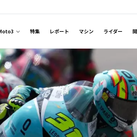
Moto3
特集
レポート
マシン
ライダー