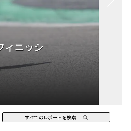
を獲得
すべてのレポートを検索