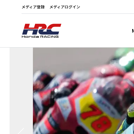
メディア登録
メディアログイン