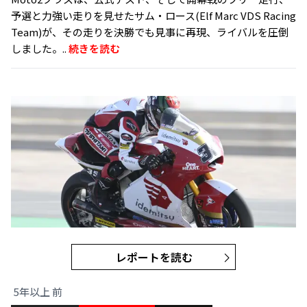
予選と力強い走りを見せたサム・ロース(Elf Marc VDS Racing
Team)が、その走りを決勝でも見事に再現、ライバルを圧倒
しました。..
続きを読む
レポートを読む
5年以上 前