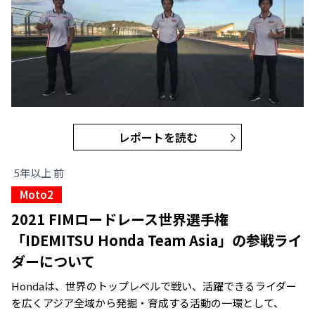
レポートを読む
5年以上 前
Moto2
2021 FIMロードレース世界選手権
「IDEMITSU Honda Team Asia」の参戦ライ
ダーについて
Hondaは、世界のトップレベルで戦い、活躍できるライダー
を広くアジア全域から発掘・育成する活動の一環として、