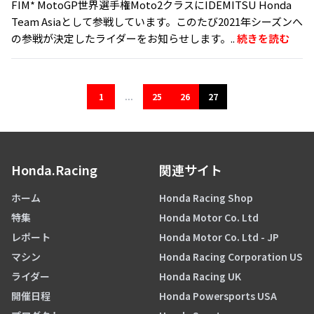
FIM* MotoGP世界選手権Moto2クラスにIDEMITSU Honda
Team Asiaとして参戦しています。このたび2021年シーズンへ
の参戦が決定したライダーをお知らせします。..
続きを読む
1
...
25
26
27
Honda.Racing
関連サイト
ホーム
Honda Racing Shop
特集
Honda Motor Co. Ltd
レポート
Honda Motor Co. Ltd - JP
マシン
Honda Racing Corporation US
ライダー
Honda Racing UK
開催日程
Honda Powersports USA