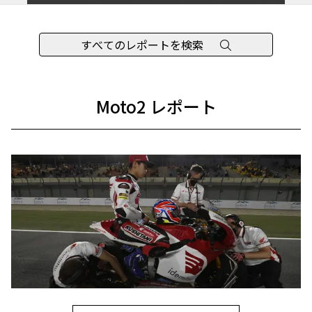
すべてのレポートを検索
Moto2 レポート