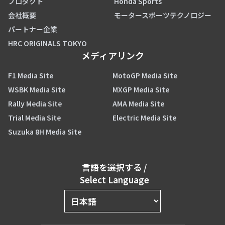
プロダクト
Honda Sports
会社概要
モータースポーツテクノロジー
パートナー企業
HRC ORIGINALS TOKYO
メディアリンク
F1 Media Site
MotoGP Media Site
WSBK Media Site
MXGP Media Site
Rally Media Site
AMA Media Site
Trial Media Site
Electric Media Site
Suzuka 8H Media Site
言語を選択する
/
Select Language