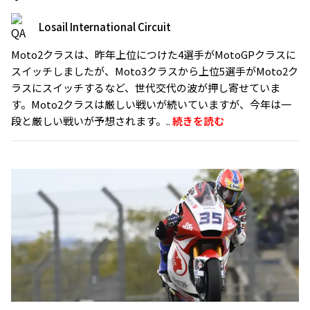
Losail International Circuit
Moto2クラスは、昨年上位につけた4選手がMotoGPクラスに
スイッチしましたが、Moto3クラスから上位5選手がMoto2ク
ラスにスイッチするなど、世代交代の波が押し寄せていま
す。Moto2クラスは厳しい戦いが続いていますが、今年は一
段と厳しい戦いが予想されます。..
続きを読む