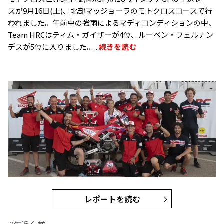
スが9月16日(土)、北部マッジョーラのモトクロスコースで行
われました。午前中の強雨によるマディコンディションの中、
Team HRCはティム・ガイザーが4位、ルーベン・フェルナン
デスが5位に入りました。..
続きを読む
レポートを読む