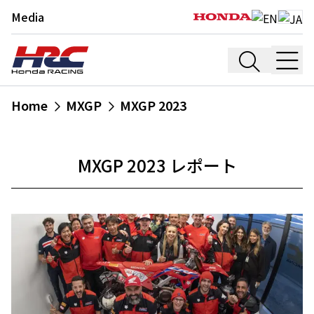
Media
Home
MXGP
MXGP 2023
MXGP 2023 レポート