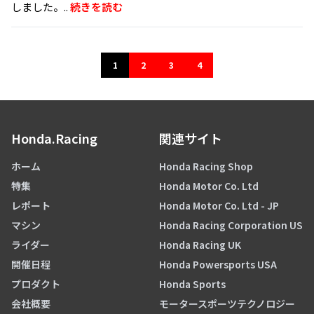
しました。..
続きを読む
1
2
3
4
Honda.Racing
関連サイト
ホーム
Honda Racing Shop
特集
Honda Motor Co. Ltd
レポート
Honda Motor Co. Ltd - JP
マシン
Honda Racing Corporation US
ライダー
Honda Racing UK
開催日程
Honda Powersports USA
プロダクト
Honda Sports
会社概要
モータースポーツテクノロジー