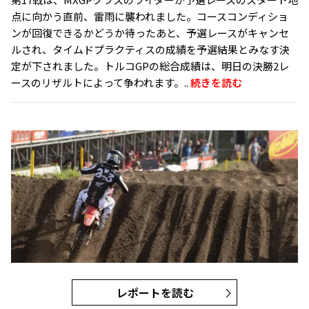
点に向かう直前、雷雨に襲われました。コースコンディショ
ンが回復できるかどうか待ったあと、予選レースがキャンセ
ルされ、タイムドプラクティスの成績を予選結果とみなす決
定が下されました。トルコGPの総合成績は、明日の決勝2レ
ースのリザルトによって争われます。..
続きを読む
レポートを読む