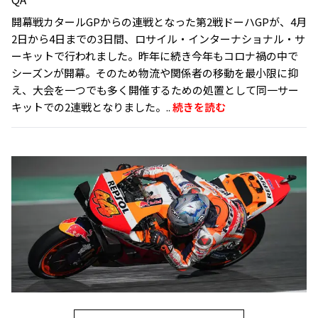
開幕戦カタールGPからの連戦となった第2戦ドーハGPが、4月
2日から4日までの3日間、ロサイル・インターナショナル・サ
ーキットで行われました。昨年に続き今年もコロナ禍の中で
シーズンが開幕。そのため物流や関係者の移動を最小限に抑
え、大会を一つでも多く開催するための処置として同一サー
キットでの2連戦となりました。..
続きを読む