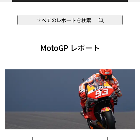
すべてのレポートを検索
MotoGP レポート