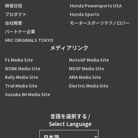
開催日程
Honda Powersports USA
プロダクト
Honda Sports
会社概要
モータースポーツテクノロジー
パートナー企業
HRC ORIGINALS TOKYO
メディアリンク
F1 Media Site
MotoGP Media Site
WSBK Media Site
MXGP Media Site
Rally Media Site
AMA Media Site
Trial Media Site
Electric Media Site
Suzuka 8H Media Site
言語を選択する
/
Select Language