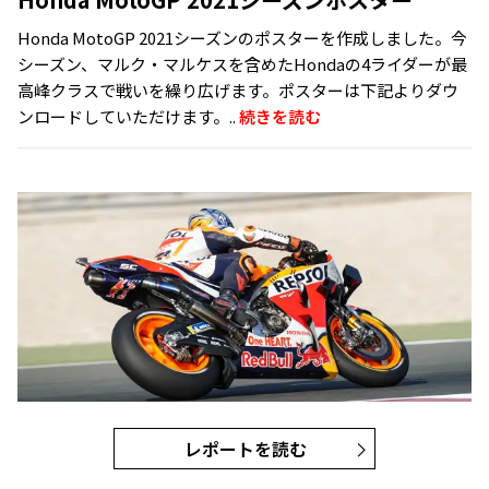
Honda MotoGP 2021シーズンのポスターを作成しました。今
シーズン、マルク・マルケスを含めたHondaの4ライダーが最
高峰クラスで戦いを繰り広げます。ポスターは下記よりダウ
ンロードしていただけます。..
続きを読む
レポートを読む