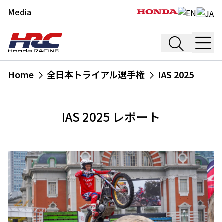
Media
Home
全日本トライアル選手権
IAS 2025
IAS 2025 レポート