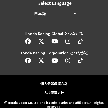
Select Language
Honda Racing Global とつながる
Honda Racing Corporation とつながる
個人情報保護方針
人権保護方針
Honda Motor Co. Ltd. and its subsidiaries and affiliates. All Rights
Reserved.