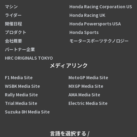
マシン
Honda Racing Corporation US
ライダー
Honda Racing UK
開催日程
Honda Powersports USA
プロダクト
Honda Sports
会社概要
モータースポーツテクノロジー
パートナー企業
HRC ORIGINALS TOKYO
メディアリンク
F1 Media Site
MotoGP Media Site
WSBK Media Site
MXGP Media Site
Rally Media Site
AMA Media Site
Trial Media Site
Electric Media Site
Suzuka 8H Media Site
言語を選択する
/