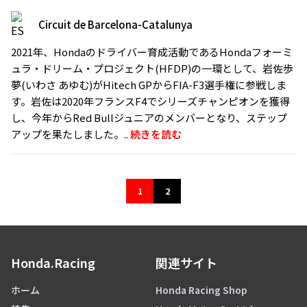
Circuit de Barcelona-Catalunya
2021年、Hondaのドライバー育成活動であるHondaフォーミ
ュラ・ドリーム・プロジェクト(HFDP)の一環として、岩佐歩
夢(いわさ あゆむ)がHitech GPからFIA-F3選手権に参戦しま
す。岩佐は2020年フランスF4でシリーズチャンピオンを獲得
し、今年からRed Bullジュニアのメンバーとなり、ステップ
アップを果たしました。..
続きを読む
1
2
Honda.Racing
関連サイト
ホーム
Honda Racing Shop