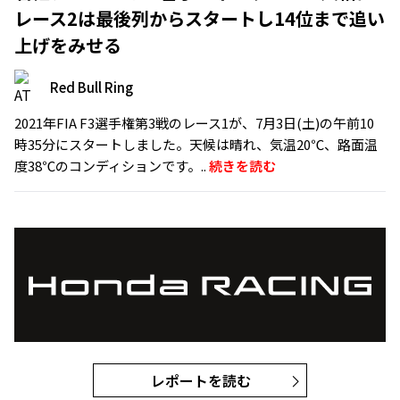
レース2は最後列からスタートし14位まで追い
上げをみせる
Red Bull Ring
2021年FIA F3選手権第3戦のレース1が、7月3日(土)の午前10
時35分にスタートしました。天候は晴れ、気温20℃、路面温
度38℃のコンディションです。..
続きを読む
レポートを読む