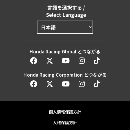
言語を選択する
/
Select Language
Honda Racing Global とつながる
Honda Racing Corporation とつながる
個人情報保護方針
人権保護方針