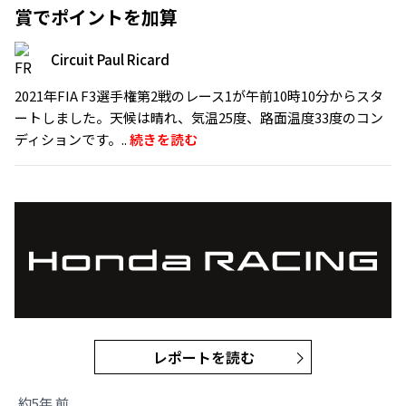
賞でポイントを加算
Circuit Paul Ricard
2021年FIA F3選手権第2戦のレース1が午前10時10分からスタ
ートしました。天候は晴れ、気温25度、路面温度33度のコン
ディションです。..
続きを読む
レポートを読む
約5年 前