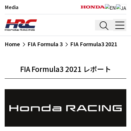
Media
Home
FIA Formula 3
FIA Formula3 2021
FIA Formula3 2021 レポート