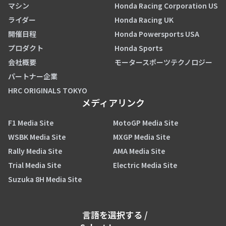
マシン
Honda Racing Corporation US
ライダー
Honda Racing UK
開催日程
Honda Powersports USA
プロダクト
Honda Sports
会社概要
モータースポーツテクノロジー
パートナー企業
HRC ORIGINALS TOKYO
メディアリンク
F1 Media Site
MotoGP Media Site
WSBK Media Site
MXGP Media Site
Rally Media Site
AMA Media Site
Trial Media Site
Electric Media Site
Suzuka 8H Media Site
言語を選択する
/