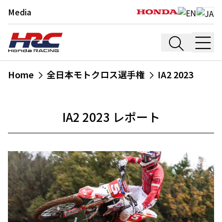
Media
Home
全日本モトクロス選手権
IA2 2023
IA2 2023 レポート