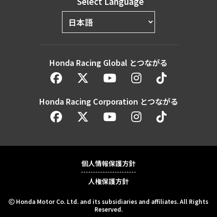
Select Language
Honda Racing Global とつながる
Honda Racing Corporation とつながる
個人情報保護方針
人権保護方針
Honda Motor Co. Ltd. and its subsidiaries and affiliates. All Rights
Reserved.