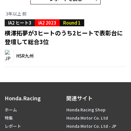
3年以上 前
IA2 ヒート3
IA2 2023
Round 1
横澤拓夢が3ヒートのうち2ヒートで表彰台に
登壇して総合3位
HSR九州
Honda.Racing
関連サイト
ホーム
Honda Racing Shop
特集
Honda Motor Co. Ltd
レポート
Honda Motor Co. Ltd - JP