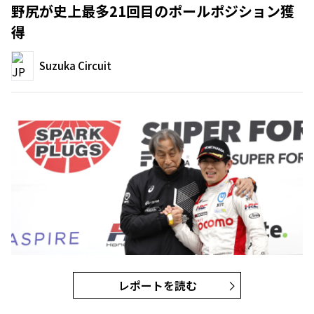
野尻が史上最多21回目のポールポジション獲
得
Suzuka Circuit
レポートを読む