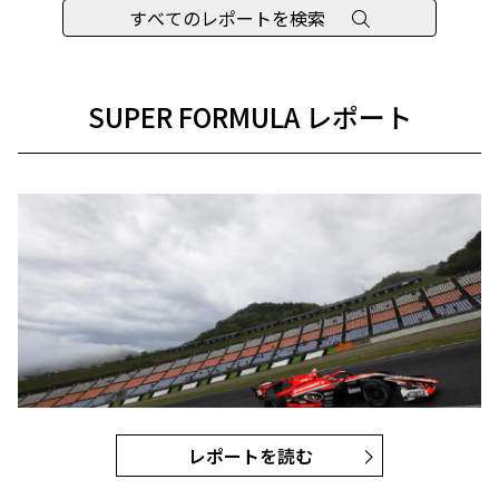
すべてのレポートを検索
SUPER FORMULA レポート
レポートを読む