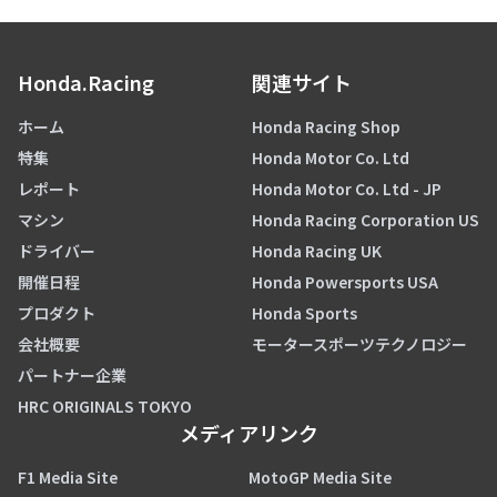
Honda.Racing
関連サイト
ホーム
Honda Racing Shop
特集
Honda Motor Co. Ltd
レポート
Honda Motor Co. Ltd - JP
マシン
Honda Racing Corporation US
ドライバー
Honda Racing UK
開催日程
Honda Powersports USA
プロダクト
Honda Sports
会社概要
モータースポーツテクノロジー
パートナー企業
HRC ORIGINALS TOKYO
メディアリンク
F1 Media Site
MotoGP Media Site