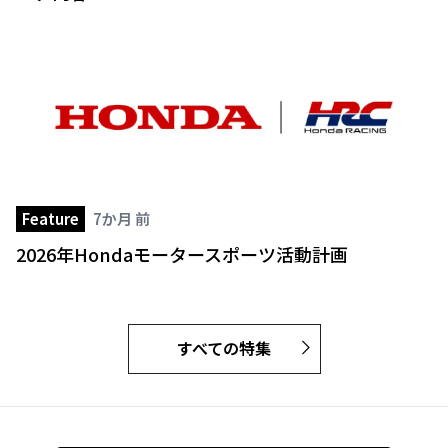
Feature
7か月 前
2026年Hondaモータースポーツ活動計画
すべての特集