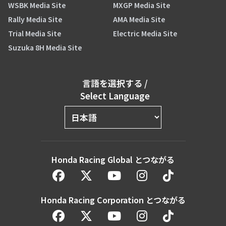
WSBK Media Site
MXGP Media Site
Rally Media Site
AMA Media Site
Trial Media Site
Electric Media Site
Suzuka 8H Media Site
言語を選択する
/
Select Language
Honda Racing Global とつながる
Honda Racing Corporation とつながる