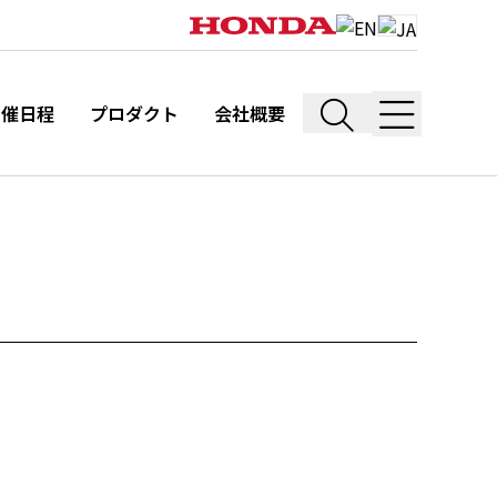
開催日程
プロダクト
会社概要