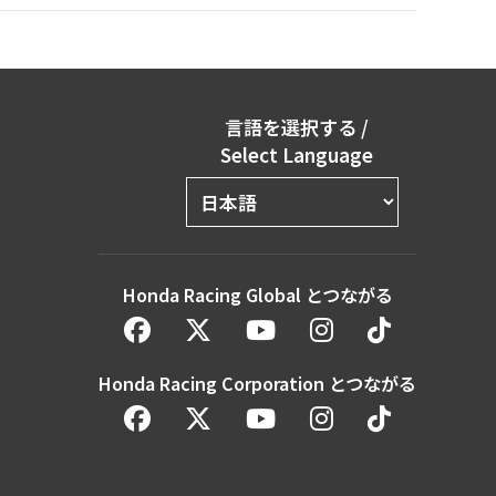
言語を選択する
/
Select Language
Honda Racing Global とつながる
Honda Racing Corporation とつながる