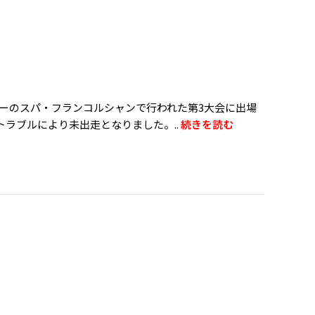
ギーのスパ・フランコルシャンで行われた第3大会に出場
トラブルにより未出走となりました。..
続きを読む