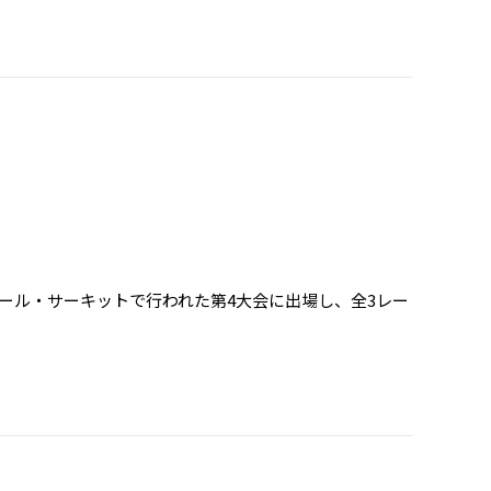
クール・サーキットで行われた第4大会に出場し、全3レー