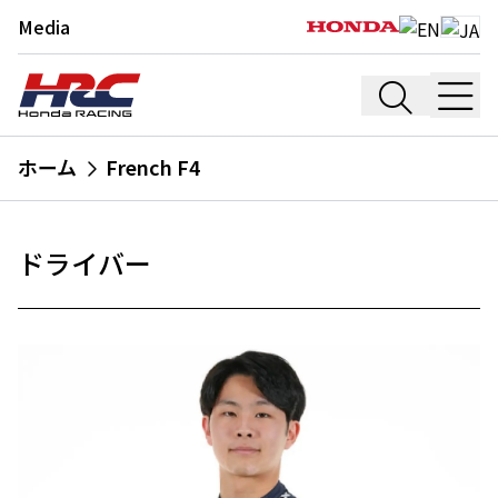
Media
ホーム
French F4
ドライバー