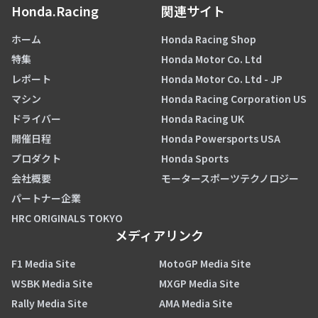
Honda.Racing
関連サイト
ホーム
Honda Racing Shop
特集
Honda Motor Co. Ltd
レポート
Honda Motor Co. Ltd - JP
マシン
Honda Racing Corporation US
ドライバー
Honda Racing UK
開催日程
Honda Powersports USA
プロダクト
Honda Sports
会社概要
モータースポーツテクノロジー
パートナー企業
HRC ORIGINALS TOKYO
メディアリンク
F1 Media Site
MotoGP Media Site
WSBK Media Site
MXGP Media Site
Rally Media Site
AMA Media Site