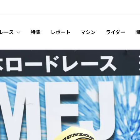
レース
特集
レポート
マシン
ライダー