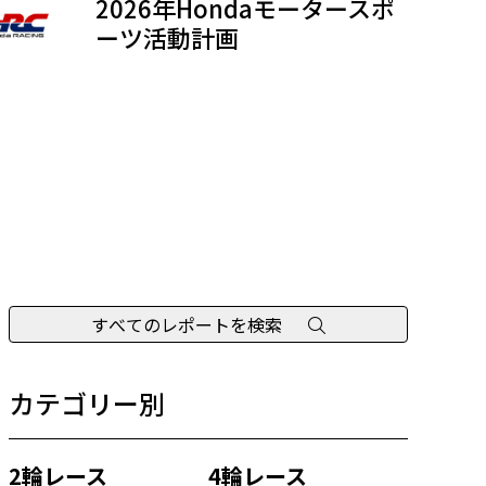
2026年Hondaモータースポ
ーツ活動計画
すべてのレポートを検索
カテゴリー別
2輪レース
4輪レース