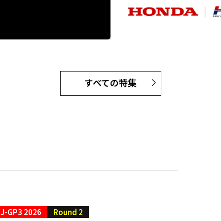
すべての特集
J-GP3 2026
Round 2