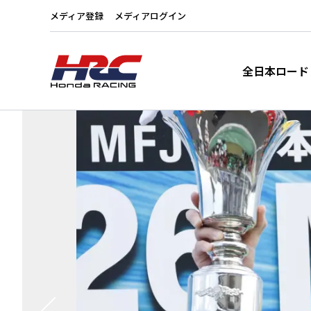
メディア登録
メディアログイン
全日本ロード