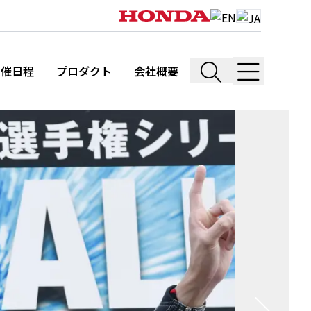
開催日程
プロダクト
会社概要