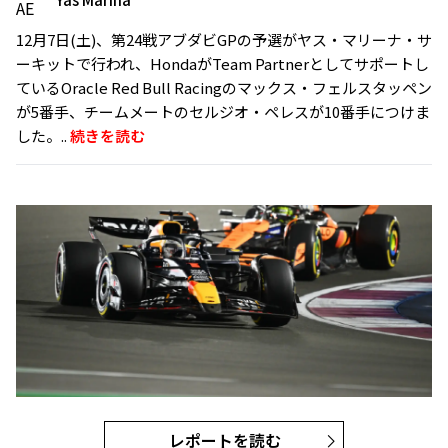
12月7日(土)、第24戦アブダビGPの予選がヤス・マリーナ・サ
ーキットで行われ、HondaがTeam Partnerとしてサポートし
ているOracle Red Bull Racingのマックス・フェルスタッペン
が5番手、チームメートのセルジオ・ペレスが10番手につけま
した。..
続きを読む
レポートを読む