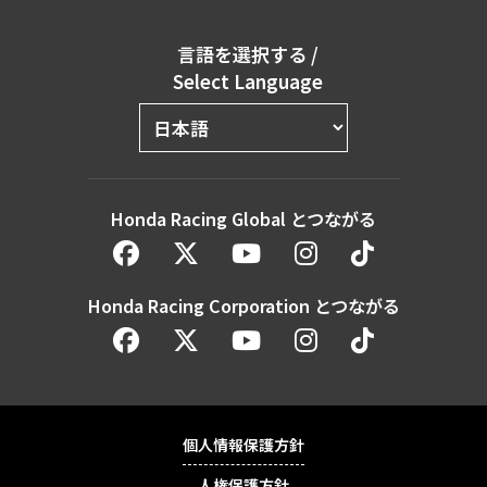
言語を選択する
/
Select Language
Honda Racing Global とつながる
Honda Racing Corporation とつながる
個人情報保護方針
人権保護方針