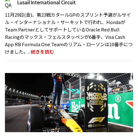
Lusail International Circuit
11月29日(金)、第23戦カタールGPのスプリント予選がルサイ
ル・インターナショナル・サーキットで行われ、Hondaが
Team PartnerとしてサポートしているOracle Red Bull
Racingのマックス・フェルスタッペンが6番手、Visa Cash
App RB Formula One Teamのリアム・ローソンは10番手につ
けました。..
続きを読む