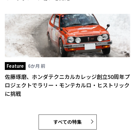
Feature
6か月 前
佐藤琢磨、ホンダテクニカルカレッジ創立50周年プ
ロジェクトでラリー・モンテカルロ・ヒストリック
に挑戦
すべての特集