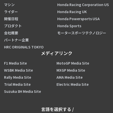
マシン
Honda Racing Corporation US
ライダー
Honda Racing UK
開催日程
Honda Powersports USA
プロダクト
Honda Sports
会社概要
モータースポーツテクノロジー
パートナー企業
HRC ORIGINALS TOKYO
メディアリンク
F1 Media Site
MotoGP Media Site
WSBK Media Site
MXGP Media Site
Rally Media Site
AMA Media Site
Trial Media Site
Electric Media Site
Suzuka 8H Media Site
言語を選択する
/