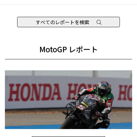
すべてのレポートを検索
MotoGP レポート