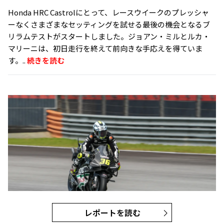
Honda HRC Castrolにとって、レースウイークのプレッシャ
ーなくさまざまなセッティングを試せる最後の機会となるブ
リラムテストがスタートしました。ジョアン・ミルとルカ・
マリーニは、初日走行を終えて前向きな手応えを得ていま
す。..
続きを読む
レポートを読む