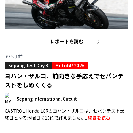
レポートを読む
6か月 前
Sepang Test Day 3
MotoGP 2026
ヨハン・ザルコ、前向きな手応えでセパンテ
ストをしめくくる
Sepang International Circuit
CASTROL Honda LCRのヨハン・ザルコは、セパンテスト最
終日となる木曜日を15位で終えました。..
続きを読む