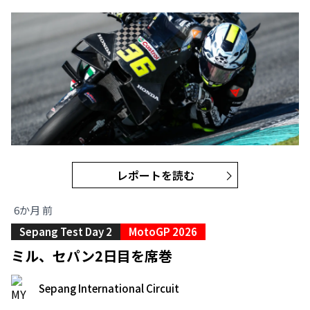
レポートを読む
6か月 前
Sepang Test Day 2
MotoGP 2026
ミル、セパン2日目を席巻
Sepang International Circuit