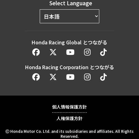
Select Language
Honda Racing Global とつながる
Honda Racing Corporation とつながる
個人情報保護方針
人権保護方針
Honda Motor Co. Ltd. and its subsidiaries and affiliates. All Rights
Reserved.