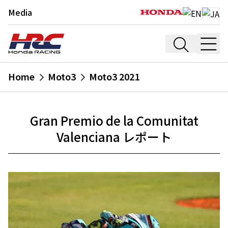
Media
Home
Moto3
Moto3 2021
Gran Premio de la Comunitat
Valenciana レポート