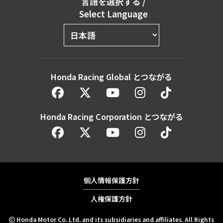
言語を選択する
/
Select Language
Honda Racing Global とつながる
Honda Racing Corporation とつながる
個人情報保護方針
人権保護方針
Honda Motor Co. Ltd. and its subsidiaries and affiliates. All Rights