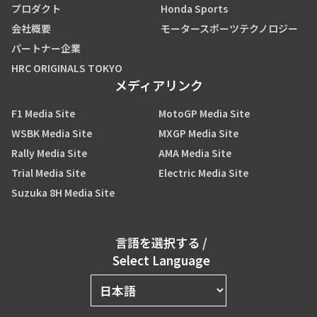
プロダクト
Honda Sports
会社概要
モータースポーツテクノロジー
パートナー企業
HRC ORIGINALS TOKYO
メディアリンク
F1 Media Site
MotoGP Media Site
WSBK Media Site
MXGP Media Site
Rally Media Site
AMA Media Site
Trial Media Site
Electric Media Site
Suzuka 8H Media Site
言語を選択する
/
Select Language