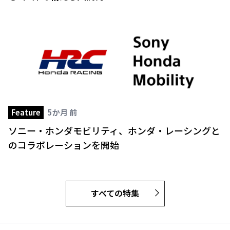
Feature
5か月 前
ソニー・ホンダモビリティ、ホンダ・レーシングと
のコラボレーションを開始
すべての特集