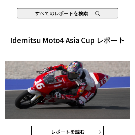
すべてのレポートを検索
Idemitsu Moto4 Asia Cup レポート
レポートを読む