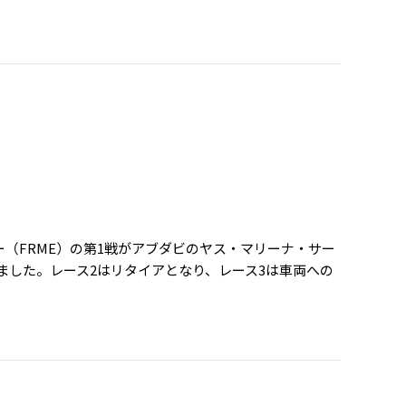
ィー（FRME）の第1戦がアブダビのヤス・マリーナ・サー
ました。レース2はリタイアとなり、レース3は車両への