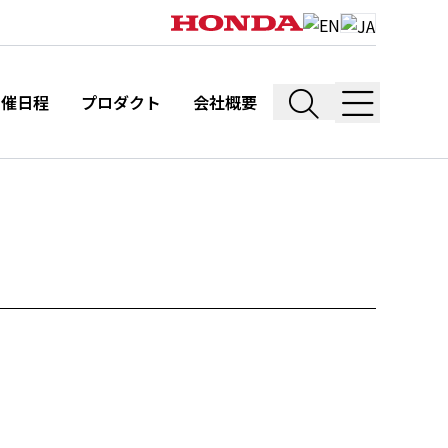
開催日程
プロダクト
会社概要