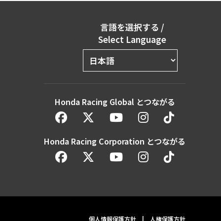
言語を選択する
/
Select Language
Honda Racing Global とつながる
Honda Racing Corporation とつながる
個人情報保護方針
|
人権保護方針