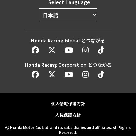
Select Language
Honda Racing Global とつながる
Honda Racing Corporation とつながる
個人情報保護方針
人権保護方針
Honda Motor Co. Ltd. and its subsidiaries and affiliates. All Rights
Reserved.