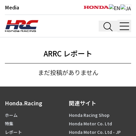
Media
ARRC レポート
まだ投稿がありません
Honda.Racing
関連サイト
ホーム
Honda Racing Shop
特集
Honda Motor Co. Ltd
レポート
Honda Motor Co. Ltd - JP