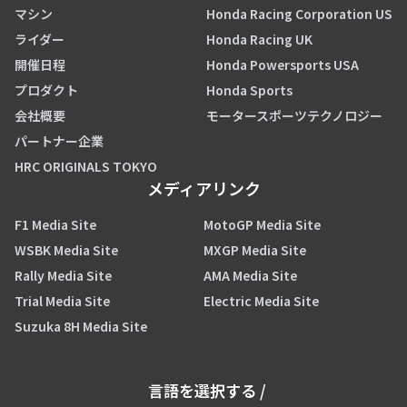
マシン
Honda Racing Corporation US
ライダー
Honda Racing UK
開催日程
Honda Powersports USA
プロダクト
Honda Sports
会社概要
モータースポーツテクノロジー
パートナー企業
HRC ORIGINALS TOKYO
メディアリンク
F1 Media Site
MotoGP Media Site
WSBK Media Site
MXGP Media Site
Rally Media Site
AMA Media Site
Trial Media Site
Electric Media Site
Suzuka 8H Media Site
言語を選択する
/