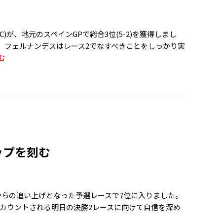
)が、地元のスペインGPで総合3位(5-2)を獲得しまし
、フェルナンデスはレース2でなすべきことをしっかり実
む
ップを刻む
方からの追い上げとなった予選レースで7位に入りました。
カウントされる明日の決勝2レースに向けて自信を深め