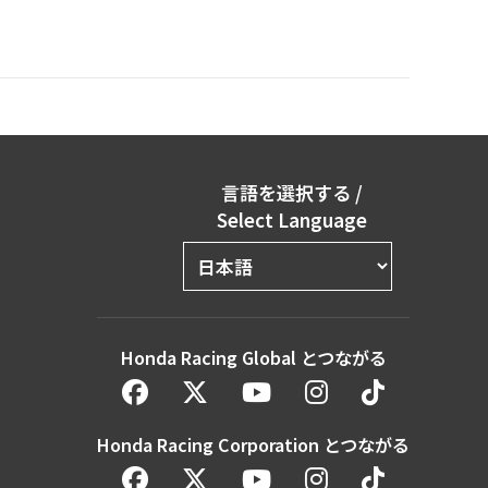
言語を選択する
/
Select Language
Honda Racing Global とつながる
Honda Racing Corporation とつながる