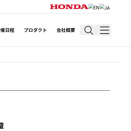
開催日程
プロダクト
会社概要
壇