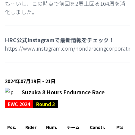
も幸いし、この時点で前回を2周上回る164周を消
化しました。
HRC公式Instagramで最新情報をチェック！
https://www.instagram.com/hondaracingcorporation
2024年07月19日 - 21日
Suzuka 8 Hours Endurance Race
EWC 2024
Round 3
Pos.
Rider
Num.
チーム
Constr.
Pts