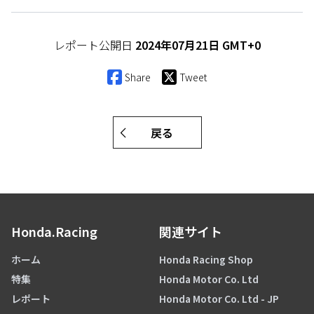
レポート公開日
2024年07月21日 GMT+0
Share
Tweet
戻る
Honda.Racing
関連サイト
ホーム
Honda Racing Shop
特集
Honda Motor Co. Ltd
レポート
Honda Motor Co. Ltd - JP