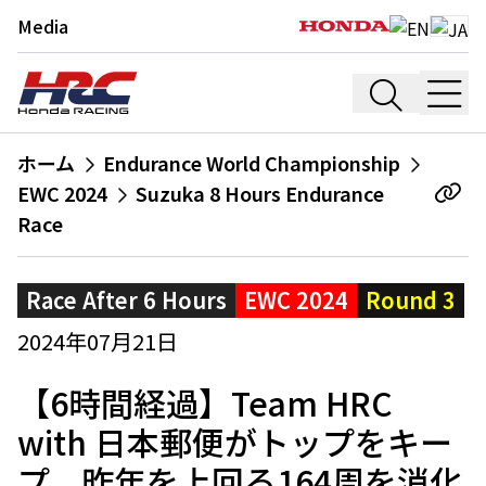
Media
ホーム
Endurance World Championship
EWC 2024
Suzuka 8 Hours Endurance
Race
Race After 6 Hours
EWC 2024
Round 3
2024年07月21日
【6時間経過】Team HRC
with 日本郵便がトップをキー
プ。昨年を上回る164周を消化