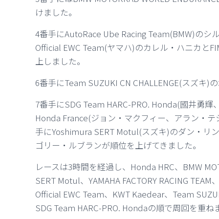
けました。
4番手にAutoRace Ube Racing Team(BMW
Official EWC Team(ヤマハ)のカレル・ハ
上しました。
6番手にTeam SUZUKI CN CHALLENGE(ス
7番手にSDG Team HARC-PRO. Honda(國井
Honda France(ジョン・マクフィー、アラ
手にYoshimura SERT Motul(スズキ)のダン・
ゴリー・ルブランが順位を上げてきました。
レースは3時間を経過し、Honda HRC、BMW MOTORR
SERT Motul、YAMAHA FACTORY RACING TEAM、
Official EWC Team、KWT Kaedear、Team SUZUK
SDG Team HARC-PRO. Hondaの順で周回を重