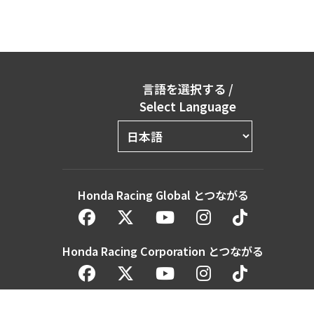
言語を選択する
/
Select Language
Honda Racing Global とつながる
Honda Racing Corporation とつながる