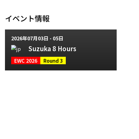
イベント情報
2026年07月03日 - 05日
Suzuka 8 Hours
EWC 2026
Round 3