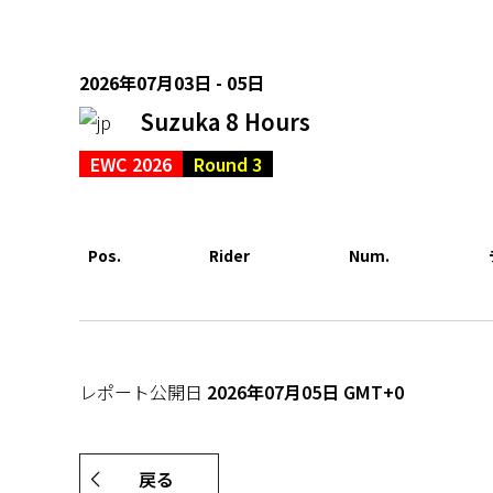
2026年07月03日 - 05日
Suzuka 8 Hours
EWC 2026
Round 3
Pos.
Rider
Num.
レポート公開日
2026年07月05日 GMT+0
戻る