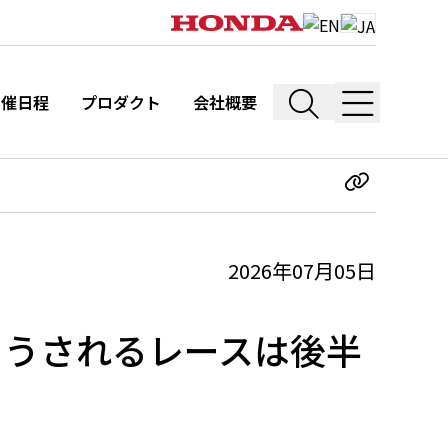
開催日程
プロダクト
会社概要
2026年07月05日
翻ろうされるレースは後半