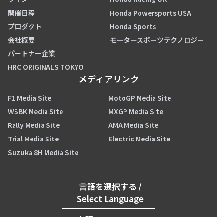
開催日程
Honda Powersports USA
プロダクト
Honda Sports
会社概要
モータースポーツテクノロジー
パートナー企業
HRC ORIGINALS TOKYO
メディアリンク
F1 Media Site
MotoGP Media Site
WSBK Media Site
MXGP Media Site
Rally Media Site
AMA Media Site
Trial Media Site
Electric Media Site
Suzuka 8H Media Site
言語を選択する
/
Select Language