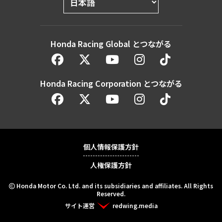
Honda Racing Global とつながる
Honda Racing Corporation とつながる
個人情報保護方針
人権保護方針
Honda Motor Co. Ltd. and its subsidiaries and affiliates. All Rights
Reserved.
サイト運営
redwing.media