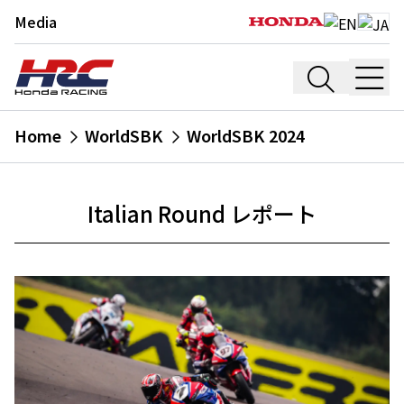
Media
Home
WorldSBK
WorldSBK 2024
Italian Round レポート