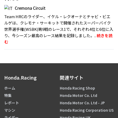
Cremona Circuit
Team HRCのライダー、イケル・レクオーナとチャビ・ビエ
ルゲは、クレモナ・サーキットで開催されたスーパーバイク
世界選手権(WSBK)第9戦のレース1で、それぞれ4位と6位に入
り、今シーズン最高のレース結果を記録しました。..
続きを読
む
Honda.Racing
関連サイト
ホーム
Honda Racing Shop
特集
Honda Motor Co. Ltd
レポート
Honda Motor Co. Ltd - JP
マシン
Honda Racing Corporation US
ライダー
Honda Racing UK