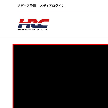
メディア登録
メディアログイン