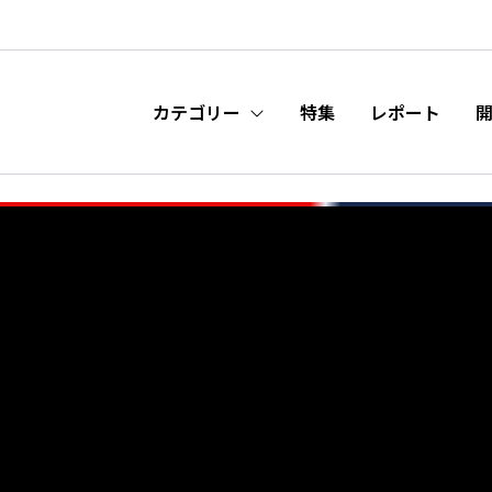
カテゴリー
特集
レポート