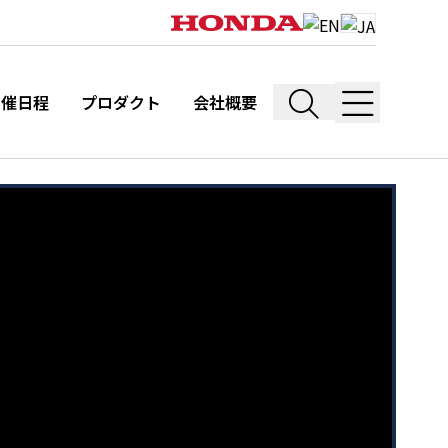
開催日程
プロダクト
会社概要