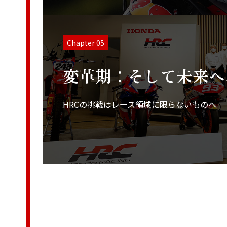
Chapter 05
変革期：そして未来へ
HRCの挑戦はレース領域に限らないものへ