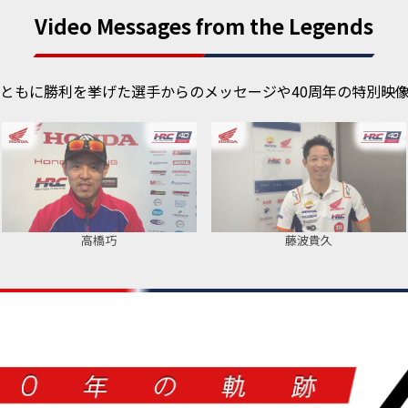
Video Messages from the Legends
とともに勝利を挙げた選手からのメッセージや40周年の特別映
高橋巧
藤波貴久