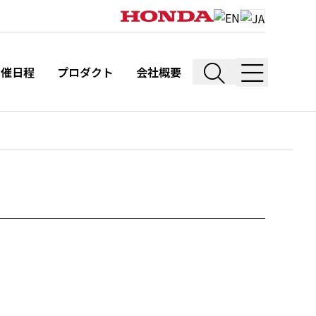
開催日程
プロダクト
会社概要