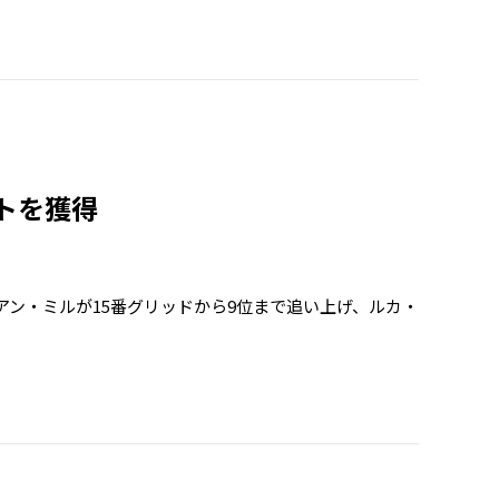
トを獲得
ジョアン・ミルが15番グリッドから9位まで追い上げ、ルカ・