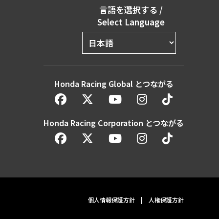
言語を選択する
/
Select Language
Honda Racing Global とつながる
Honda Racing Corporation とつながる
個人情報保護方針
|
人権保護方針