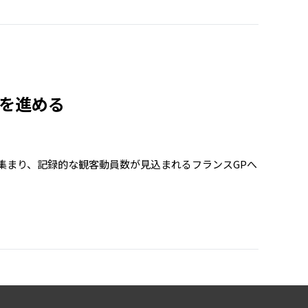
準備を進める
が集まり、記録的な観客動員数が見込まれるフランスGPへ