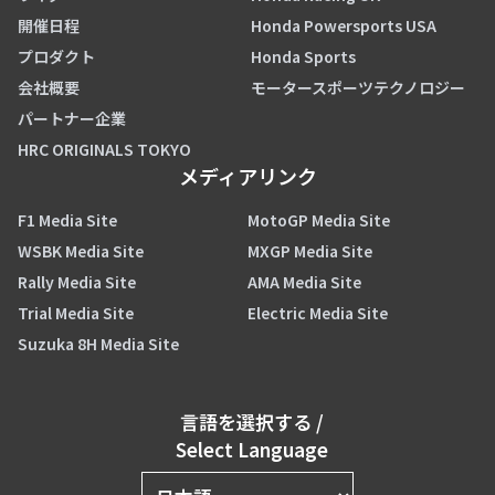
開催日程
Honda Powersports USA
プロダクト
Honda Sports
会社概要
モータースポーツテクノロジー
パートナー企業
HRC ORIGINALS TOKYO
メディアリンク
F1 Media Site
MotoGP Media Site
WSBK Media Site
MXGP Media Site
Rally Media Site
AMA Media Site
Trial Media Site
Electric Media Site
Suzuka 8H Media Site
言語を選択する
/
Select Language