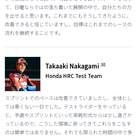
て、日曜ならではの落ち着いた展開の中で、自分たちの力
を出せると思います。これまでにもそうしてきたように、
改善できると信じていますし、目標はこれまでのレースの
流れを継続することです。
30
Takaaki Nakagami
Honda HRC Test Team
スプリントでのペースは改善できていましたし、全体とし
ては悪くない一日でした。テストライダーをやっている
と、予選やスプリントといった実戦形式からは少し遠ざか
っているので、こうした環境に戻ってきてこれらをこなす
のは簡単ではありません。それでも限られた時間の中で多