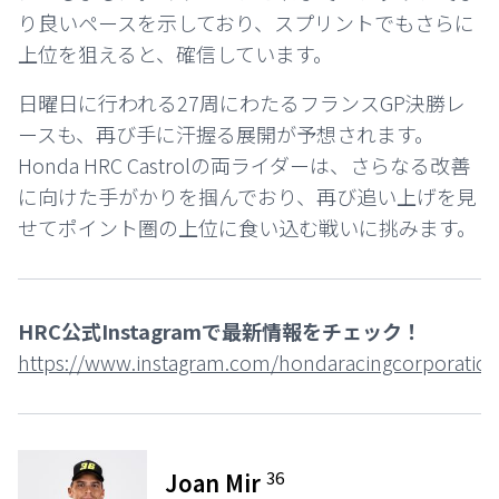
り良いペースを示しており、スプリントでもさらに
上位を狙えると、確信しています。
日曜日に行われる27周にわたるフランスGP決勝レ
ースも、再び手に汗握る展開が予想されます。
Honda HRC Castrolの両ライダーは、さらなる改善
に向けた手がかりを掴んでおり、再び追い上げを見
せてポイント圏の上位に食い込む戦いに挑みます。
HRC公式Instagramで最新情報をチェック！
https://www.instagram.com/hondaracingcorporation
36
Joan Mir