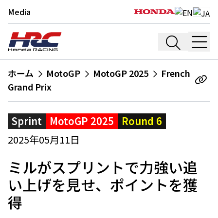
Media
ホーム
MotoGP
MotoGP 2025
French
Grand Prix
Sprint
MotoGP 2025
Round 6
2025年05月11日
ミルがスプリントで力強い追
い上げを見せ、ポイントを獲
得