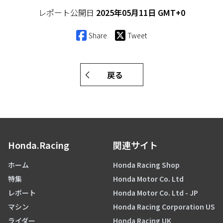
レポート公開日
2025年05月11日 GMT+0
Share
Tweet
戻る
Honda.Racing
関連サイト
ホーム
Honda Racing Shop
特集
Honda Motor Co. Ltd
レポート
Honda Motor Co. Ltd - JP
マシン
Honda Racing Corporation US
ライダー
Honda Racing UK