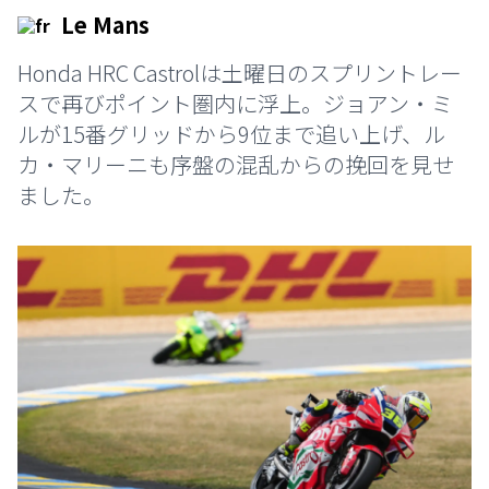
Le Mans
Honda HRC Castrolは土曜日のスプリントレー
スで再びポイント圏内に浮上。ジョアン・ミ
ルが15番グリッドから9位まで追い上げ、ル
カ・マリーニも序盤の混乱からの挽回を見せ
ました。