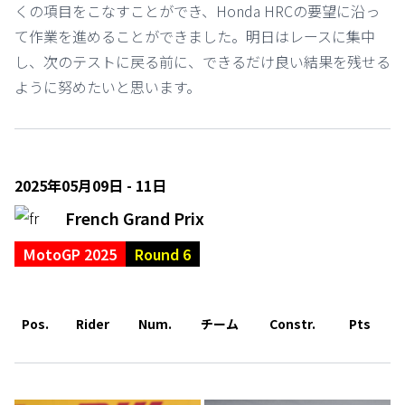
くの項目をこなすことができ、Honda HRCの要望に沿っ
て作業を進めることができました。明日はレースに集中
し、次のテストに戻る前に、できるだけ良い結果を残せる
ように努めたいと思います。
2025年05月09日 - 11日
French Grand Prix
MotoGP 2025
Round 6
Pos.
Rider
Num.
チーム
Constr.
Pts