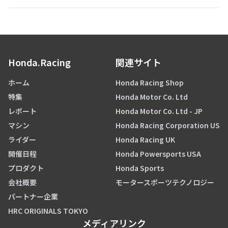
Honda.Racing
関連サイト
ホーム
Honda Racing Shop
特集
Honda Motor Co. Ltd
レポート
Honda Motor Co. Ltd - JP
マシン
Honda Racing Corporation US
ライダー
Honda Racing UK
開催日程
Honda Powersports USA
プロダクト
Honda Sports
会社概要
モータースポーツテクノロジー
パートナー企業
HRC ORIGINALS TOKYO
メディアリンク