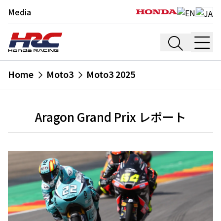
Media
Home
Moto3
Moto3 2025
Aragon Grand Prix レポート