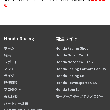
む
Honda.Racing
関連サイト
ホーム
Honda Racing Shop
特集
Honda Motor Co. Ltd
レポート
Honda Motor Co. Ltd - JP
マシン
Honda Racing Corporation US
ライダー
Honda Racing UK
開催日程
Honda Powersports USA
プロダクト
Honda Sports
会社概要
モータースポーツテクノロジー
パートナー企業