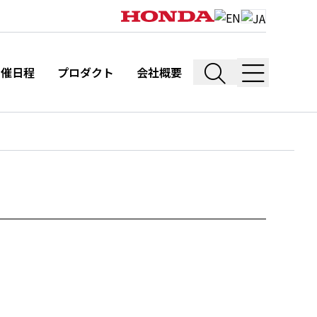
開催日程
プロダクト
会社概要