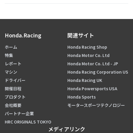
Honda.Racing
関連サイト
ホーム
Honda Racing Shop
特集
Honda Motor Co. Ltd
レポート
Honda Motor Co. Ltd - JP
マシン
Honda Racing Corporation US
ドライバー
Honda Racing UK
開催日程
Honda Powersports USA
プロダクト
Honda Sports
会社概要
モータースポーツテクノロジー
パートナー企業
HRC ORIGINALS TOKYO
メディアリンク