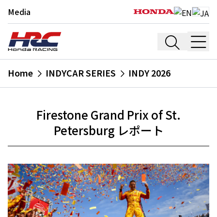
Media
Home
INDYCAR SERIES
INDY 2026
Firestone Grand Prix of St.
Petersburg レポート