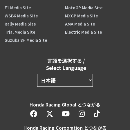
F1 Media Site
MotoGP Media Site
WSBK Media Site
MXGP Media Site
Rally Media Site
AMA Media Site
Trial Media Site
Electric Media Site
Suzuka 8H Media Site
言語を選択する
/
Select Language
Honda Racing Global とつながる
Honda Racing Corporation とつながる