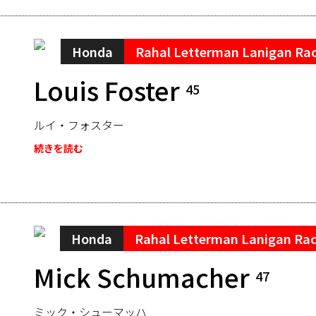
Honda
Rahal Letterman Lanigan Ra
Louis Foster
45
ルイ・フォスター
続きを読む
Honda
Rahal Letterman Lanigan Ra
Mick Schumacher
47
ミック・シューマッハ