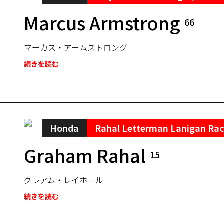
Marcus Armstrong
66
マーカス・アームストロング
続きを読む
Honda
Rahal Letterman Lanigan Rac
Graham Rahal
15
グレアム・レイホール
続きを読む