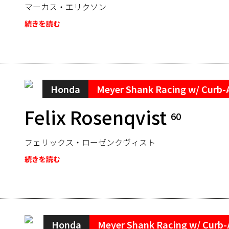
マーカス・エリクソン
続きを読む
Honda
Meyer Shank Racing w/ Curb-
Felix Rosenqvist
60
フェリックス・ローゼンクヴィスト
続きを読む
Honda
Meyer Shank Racing w/ Curb-