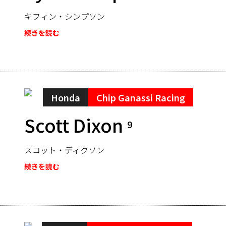
キフィン・シンプソン
続きを読む
Honda
Chip Ganassi Racing
Scott Dixon
9
スコット・ディクソン
続きを読む