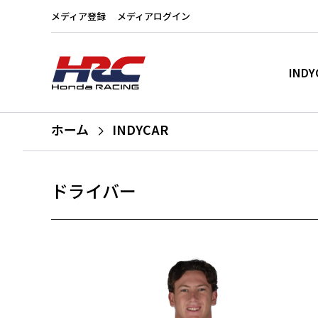
メディア登録
メディアログイン
INDY
ホーム
INDYCAR
ドライバー