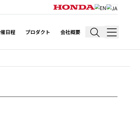
開催日程
プロダクト
会社概要