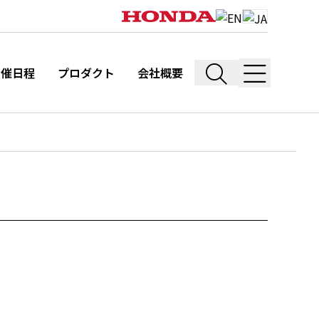
開催日程
プロダクト
会社概要