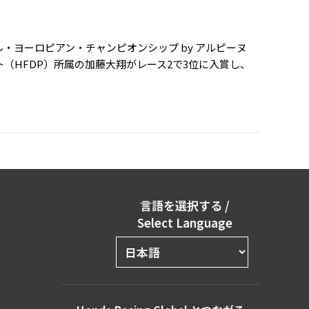
・ヨーロピアン・チャンピオンシップ by アルピーヌ
ト（HFDP）所属の加藤大翔がレース2で3位に入賞し、
言語を選択する
/
Select Language