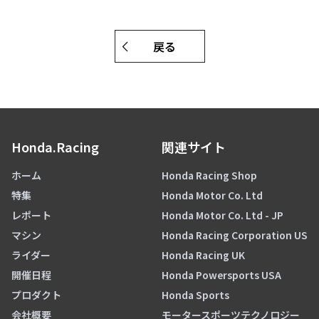
戻る
Honda.Racing
関連サイト
ホーム
Honda Racing Shop
特集
Honda Motor Co. Ltd
レポート
Honda Motor Co. Ltd - JP
マシン
Honda Racing Corporation US
ライダー
Honda Racing UK
開催日程
Honda Powersports USA
プロダクト
Honda Sports
会社概要
モータースポーツテクノロジー