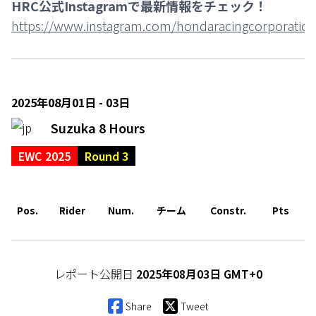
HRC公式Instagramで最新情報をチェック！
https://www.instagram.com/hondaracingcorporation
2025年08月01日 - 03日
Suzuka 8 Hours
EWC 2025
Round 3
Pos.
Rider
Num.
チーム
Constr.
Pts
レポート公開日
2025年08月03日 GMT+0
Share
Tweet