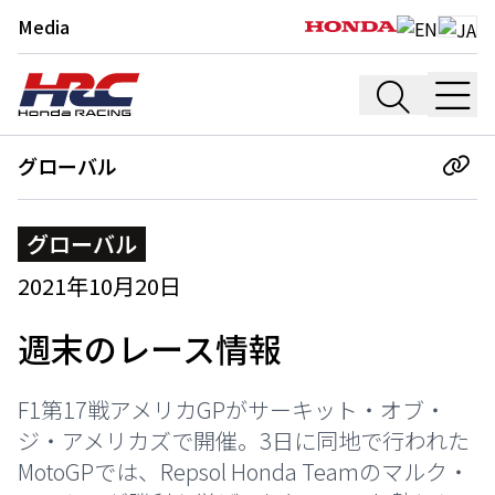
Media
グローバル
グローバル
2021年10月20日
週末のレース情報
F1第17戦アメリカGPがサーキット・オブ・
ジ・アメリカズで開催。3日に同地で行われた
MotoGPでは、Repsol Honda Teamのマルク・