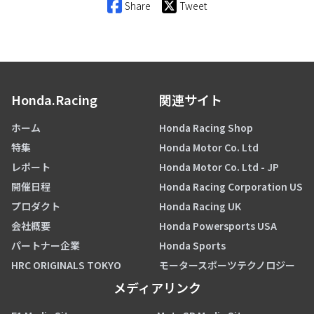
Share
Tweet
Honda.Racing
関連サイト
ホーム
Honda Racing Shop
特集
Honda Motor Co. Ltd
レポート
Honda Motor Co. Ltd - JP
開催日程
Honda Racing Corporation US
プロダクト
Honda Racing UK
会社概要
Honda Powersports USA
パートナー企業
Honda Sports
HRC ORIGINALS TOKYO
モータースポーツテクノロジー
メディアリンク