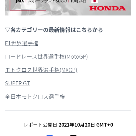
▽各カテゴリーの最新情報はこちらから
F1世界選手権
ロードレース世界選手権(MotoGP)
モトクロス世界選手権(MXGP)
SUPER GT
全日本モトクロス選手権
レポート公開日
2021年10月20日 GMT+0