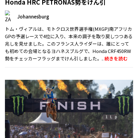
Honda HRC PETRONAS勢をけん引
Johannesburg
トム・ヴィアルは、モトクロス世界選手権(MXGP)南アフリカ
GPの予選レースで4位に入り、本来の調子を取り戻しつつある
兆しを見せました。このフランス人ライダーは、誰にとって
も初めての会場となるヨハネスブルグで、Honda CRF450RW
勢をチェッカーフラッグまでけん引しました。..
続きを読む