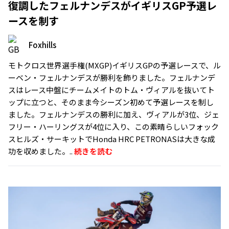
復調したフェルナンデスがイギリスGP予選レ
ースを制す
Foxhills
モトクロス世界選手権(MXGP)イギリスGPの予選レースで、ル
ーベン・フェルナンデスが勝利を飾りました。フェルナンデ
スはレース中盤にチームメイトのトム・ヴィアルを抜いてト
ップに立つと、そのまま今シーズン初めて予選レースを制し
ました。フェルナンデスの勝利に加え、ヴィアルが3位、ジェ
フリー・ハーリングスが4位に入り、この素晴らしいフォック
スヒルズ・サーキットでHonda HRC PETRONASは大きな成
功を収めました。..
続きを読む