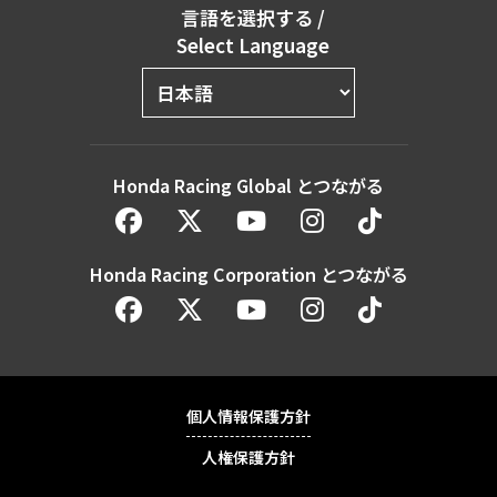
言語を選択する
/
Select Language
Honda Racing Global とつながる
Honda Racing Corporation とつながる
個人情報保護方針
人権保護方針