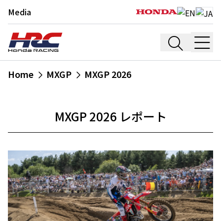
Media
Home
MXGP
MXGP 2026
MXGP 2026 レポート