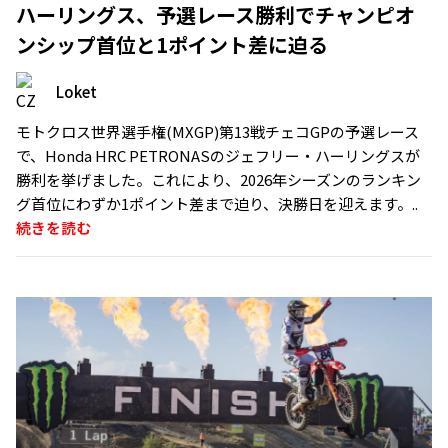
ハーリングス、予選レース勝利でチャンピオ
ンシップ首位と1ポイント差に迫る
Loket
モトクロス世界選手権(MXGP)第13戦チェコGPの予選レース
で、Honda HRC PETRONASのジェフリー・ハーリングスが
勝利を挙げました。これにより、2026年シーズンのランキン
グ首位にわずか1ポイント差まで迫り、決勝日を迎えます。..
続きを読む