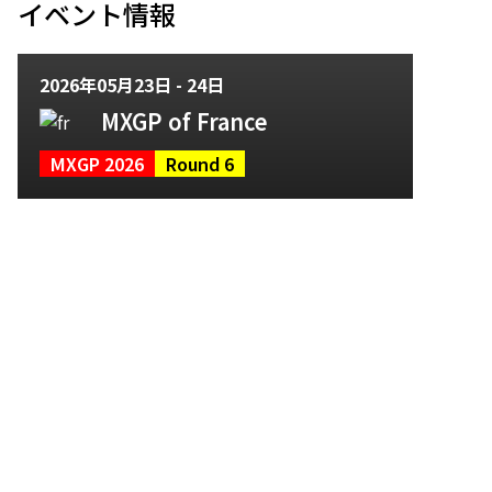
イベント情報
2026年05月23日 - 24日
MXGP of France
MXGP 2026
Round 6