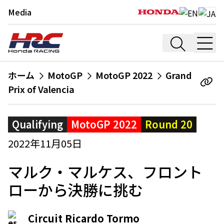
Media
ホーム
MotoGP
MotoGP 2022
Grand
Prix of Valencia
Qualifying
MotoGP 2022
Round 20
2022年11月05日
マルク・マルケス、フロント
ローから決勝に挑む
Circuit Ricardo Tormo