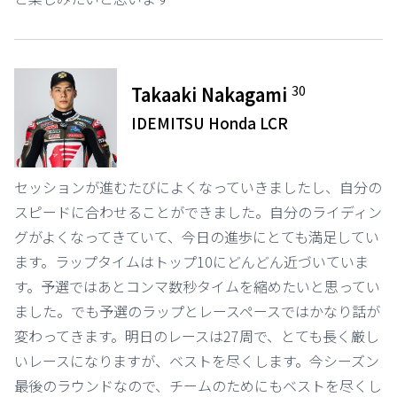
30
Takaaki Nakagami
IDEMITSU Honda LCR
セッションが進むたびによくなっていきましたし、自分の
スピードに合わせることができました。自分のライディン
グがよくなってきていて、今日の進歩にとても満足してい
ます。ラップタイムはトップ10にどんどん近づいていま
す。予選ではあとコンマ数秒タイムを縮めたいと思ってい
ました。でも予選のラップとレースペースではかなり話が
変わってきます。明日のレースは27周で、とても長く厳し
いレースになりますが、ベストを尽くします。今シーズン
最後のラウンドなので、チームのためにもベストを尽くし