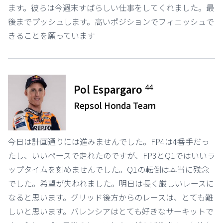
ます。彼らは今週末すばらしい仕事をしてくれました。最
後までプッシュします。高いポジションでフィニッシュで
きることを願っています
44
Pol Espargaro
Repsol Honda Team
今日は計画通りには進みませんでした。FP4は4番手だっ
たし、いいペースで走れたのですが、FP3とQ1ではいいラ
ップタイムを刻めませんでした。Q1の転倒は本当に残念
でした。希望が失われました。明日は長く厳しいレースに
なると思います。グリッド後方からのレースは、とても難
しいと思います。バレンシアはとても好きなサーキットで