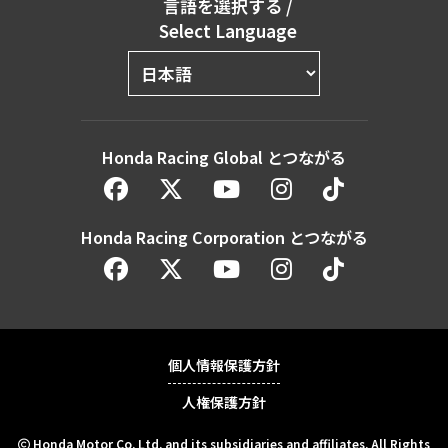
言語を選択する
/
Select Language
Honda Racing Global とつながる
Honda Racing Corporation とつながる
個人情報保護方針
人権保護方針
Honda Motor Co. Ltd. and its subsidiaries and affiliates. All Rights