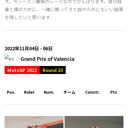
す。今シーズン最後のレースなのでがんばります。自分自
身と僕のために、一緒に戦ってきた皆のためにもいい結果
を残したいと思います
2022年11月04日 - 06日
Grand Prix of Valencia
MotoGP 2022
Round 20
Pos.
Rider
Num.
チーム
Constr.
Pts