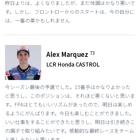
昨日よりは、よくなりましたが、まだ体調はかなり悪いで
す。しかし、フロントローからのスタートは、今の自分に
は、一番の薬かもしれません
73
Alex Marquez
LCR Honda CASTROL
今シーズン最後の予選でした。15番手はかなりよかった
と思うし、このポジションは、それほど悪くないと思いま
す。FP4はとてもいいリズムがあったので、明日は楽しめ
るようにがんばります。今日も楽しむことができました。
いい仕事をすることができたと思うし、明日は引き続きこ
の調子で取り組みたいです。感動的な最終レースをチーム
と楽しみたいと思います