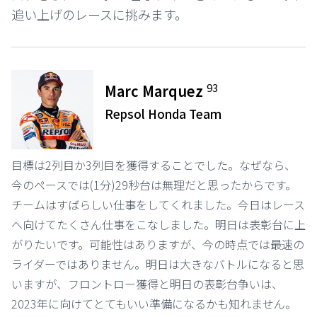
追い上げのレースに挑みます。
93
Marc Marquez
Repsol Honda Team
目標は2列目か3列目を獲得することでした。なぜなら、
今のペースでは(1分)29秒台は無理だと思ったからです。
チームはすばらしい仕事をしてくれました。今日はレース
へ向けてたくさん仕事をこなしました。明日は表彰台に上
がりたいです。可能性はありますが、今の時点では最速の
ライダーではありません。明日は大きなバトルになると思
いますが、フロントロー獲得と明日の表彰台争いは、
2023年に向けてとてもいい準備になるかも知れません。