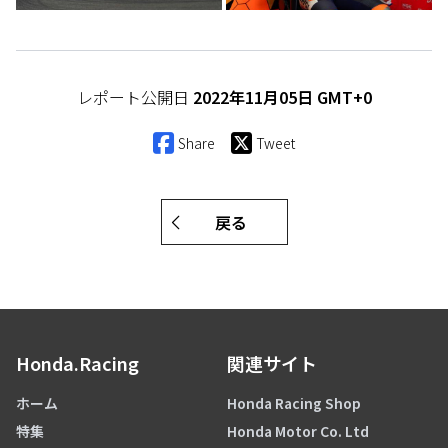
レポート公開日
2022年11月05日 GMT+0
Share
Tweet
戻る
Honda.Racing
関連サイト
ホーム
Honda Racing Shop
特集
Honda Motor Co. Ltd