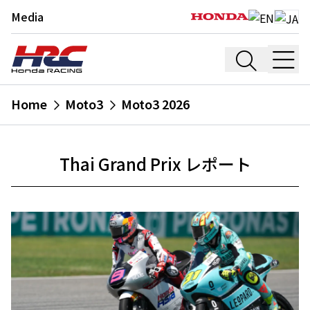
Media
Home
Moto3
Moto3 2026
Thai Grand Prix レポート