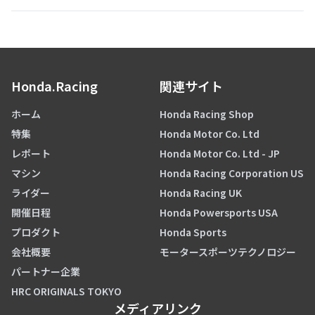
Honda.Racing
関連サイト
ホーム
Honda Racing Shop
特集
Honda Motor Co. Ltd
レポート
Honda Motor Co. Ltd - JP
マシン
Honda Racing Corporation US
ライダー
Honda Racing UK
開催日程
Honda Powersports USA
プロダクト
Honda Sports
会社概要
モータースポーツテクノロジー
パートナー企業
HRC ORIGINALS TOKYO
メディアリンク