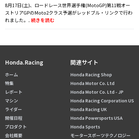
8月17日(土)、ロードレース世界選手権(MotoGP)第11戦オー
ストリアGPのMoto2クラス予選がレッドブル・リンクで行わ
れました。..
続きを読む
Honda.Racing
関連サイト
ホーム
Honda Racing Shop
特集
Honda Motor Co. Ltd
レポート
Honda Motor Co. Ltd - JP
マシン
Honda Racing Corporation US
ライダー
Honda Racing UK
開催日程
Honda Powersports USA
プロダクト
Honda Sports
会社概要
モータースポーツテクノロジー