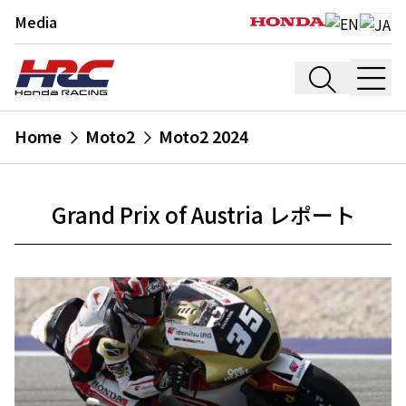
Media
Home
Moto2
Moto2 2024
Grand Prix of Austria レポート