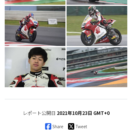
レポート公開日
2021年10月23日 GMT+0
Share
Tweet