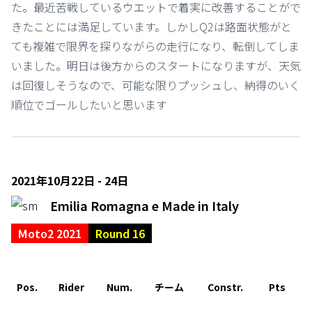
た。最近苦戦しているウエットで着実に改善することがで
きたことには満足しています。しかしQ2は路面状態がと
ても複雑で限界を探りながらの走行になり、転倒してしま
いました。明日は後方からのスタートになりますが、天気
は回復しそうなので、可能な限りプッシュし、納得のいく
順位でゴールしたいと思います
2021年10月22日 - 24日
Emilia Romagna e Made in Italy
Moto2 2021
Round 16
Pos.
Rider
Num.
チーム
Constr.
Pts