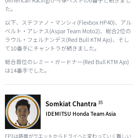
(American Racing)が今季ベストの6番手と続きまし
た。
以下、ステファノ・マンシィ(Flexbox HP40)、アル
ベルト・アレナス(Aspar Team Moto2)、総合2位の
ラウル・フェルナンデス(Red Bull KTM Ajo)、そし
て10番手にチャントラが続きました。
総合首位のレミー・ガードナー(Red Bull KTM Ajo)
は14番手でした。
35
Somkiat Chantra
IDEMITSU Honda Team Asia
FP3は路面がウエットからドライへと変わっていく難しい