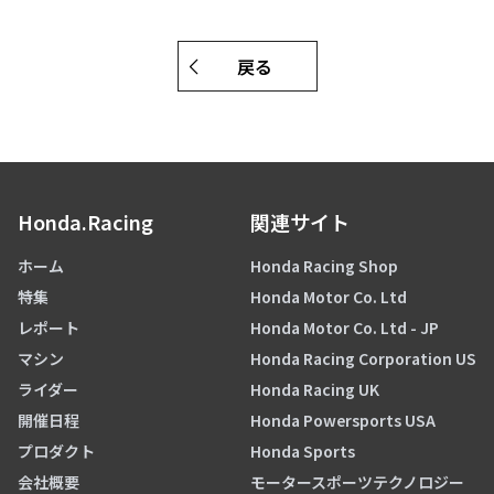
戻る
Honda.Racing
関連サイト
ホーム
Honda Racing Shop
特集
Honda Motor Co. Ltd
レポート
Honda Motor Co. Ltd - JP
マシン
Honda Racing Corporation US
ライダー
Honda Racing UK
開催日程
Honda Powersports USA
プロダクト
Honda Sports
会社概要
モータースポーツテクノロジー