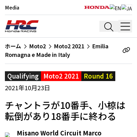
Media
ホーム
Moto2
Moto2 2021
Emilia
Romagna e Made in Italy
Qualifying
Moto2 2021
Round 16
2021年10月23日
チャントラが10番手、小椋は
転倒があり18番手に終わる
Misano World Circuit Marco