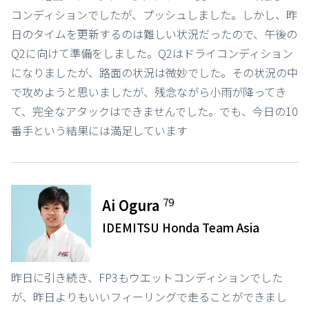
コンディションでしたが、プッシュしました。しかし、昨
日のタイムを更新するのは難しい状況だったので、午後の
Q2に向けて準備をしました。Q2はドライコンディション
になりましたが、路面の状況は微妙でした。その状況の中
で攻めようと思いましたが、残念ながら小雨が降ってき
て、完全なアタックはできませんでした。でも、今日の10
番手という結果には満足しています
79
Ai Ogura
IDEMITSU Honda Team Asia
昨日に引き続き、FP3もウエットコンディションでした
が、昨日よりもいいフィーリングで走ることができまし