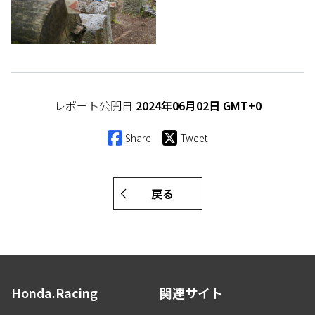
レポート公開日
2024年06月02日 GMT+0
Share
Tweet
戻る
Honda.Racing
関連サイト