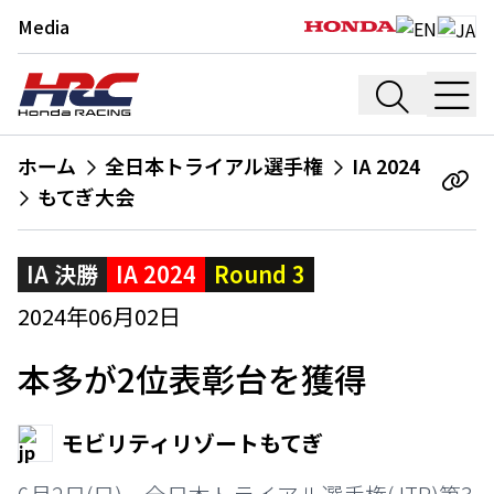
Media
ホーム
全日本トライアル選手権
IA 2024
もてぎ大会
IA 決勝
IA 2024
Round 3
2024年06月02日
本多が2位表彰台を獲得
モビリティリゾートもてぎ