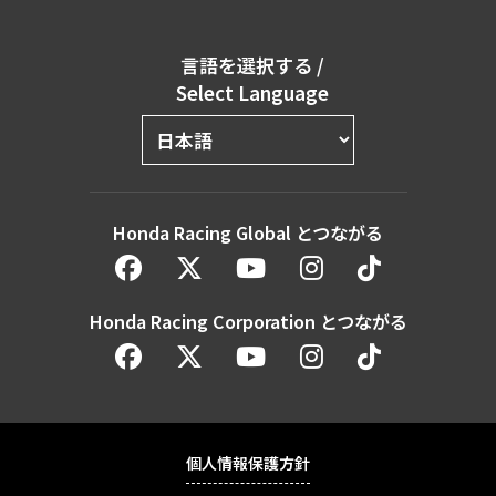
言語を選択する
/
Select Language
Honda Racing Global とつながる
Honda Racing Corporation とつながる
個人情報保護方針