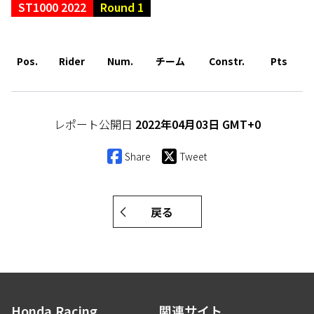
ST1000 2022
Round 1
Pos.
Rider
Num.
チーム
Constr.
Pts
レポート公開日
2022年04月03日 GMT+0
Share
Tweet
戻る
Honda.Racing
関連サイト