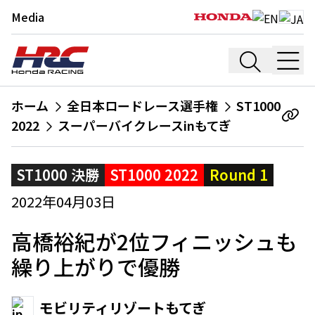
Media
ホーム
全日本ロードレース選手権
ST1000
2022
スーパーバイクレースinもてぎ
ST1000 決勝
ST1000 2022
Round 1
2022年04月03日
高橋裕紀が2位フィニッシュも
繰り上がりで優勝
モビリティリゾートもてぎ