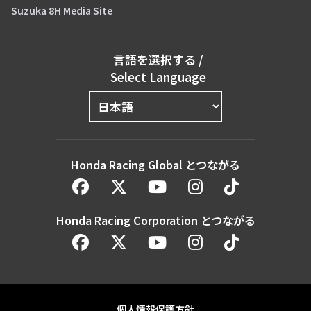
Suzuka 8H Media Site
言語を選択する
/
Select Language
Honda Racing Global とつながる
Honda Racing Corporation とつながる
個人情報保護方針