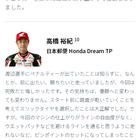
ました。
10
高橋 裕紀
日本郵便 Honda Dream TP
渡辺選手にペナルティーが出ていたことは知らずに、なん
とか、前に出たい、勝ちたいと走っていましたが、今回は
完敗だと悔しかったです。その気持ちは、優勝へと変わっ
ても変わりません。スタート前に路面が乾いていくことを
考えてスリックタイヤを選択したことは大正解でした。で
すが、今回のマシンの仕上がりがラインの自由度がなく、
ウエットパッチなどを避けるラインを通ると思うように走
れないなど、ピンポイントのセットになってしまったこと