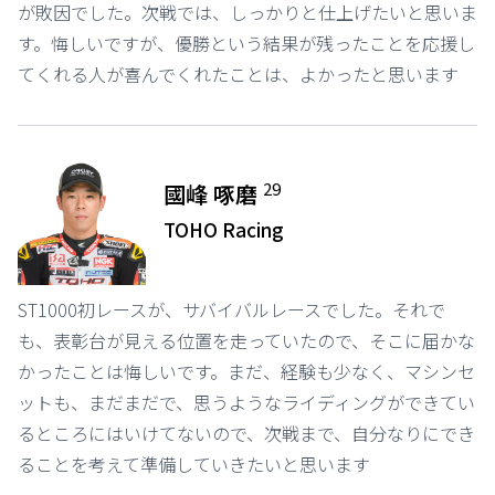
が敗因でした。次戦では、しっかりと仕上げたいと思いま
す。悔しいですが、優勝という結果が残ったことを応援し
てくれる人が喜んでくれたことは、よかったと思います
29
國峰 啄磨
TOHO Racing
ST1000初レースが、サバイバルレースでした。それで
も、表彰台が見える位置を走っていたので、そこに届かな
かったことは悔しいです。まだ、経験も少なく、マシンセ
ットも、まだまだで、思うようなライディングができてい
るところにはいけてないので、次戦まで、自分なりにでき
ることを考えて準備していきたいと思います