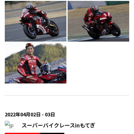
2022年04月02日 - 03日
スーパーバイクレースinもてぎ