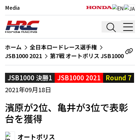
Media
ホーム
全日本ロードレース選手権
JSB1000 2021
第7戦 オートポリス JSB1000
JSB1000 決勝1
JSB1000 2021
Round 7
2021年09月18日
濱原が2位、亀井が3位で表彰
台を獲得
オートポリス