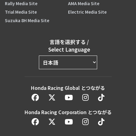
Rally Media Site
AMA Media Site
Trial Media Site
Electric Media Site
Suzuka 8H Media Site
言語を選択する
/
Select Language
Honda Racing Global とつながる
Honda Racing Corporation とつながる