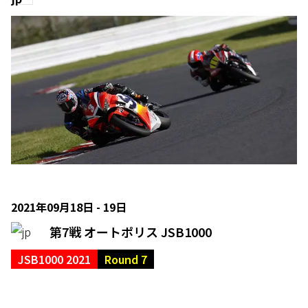
2021年09月18日 - 19日
第7戦 オートポリス JSB1000
JSB1000 2021
Round 7