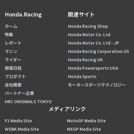
Honda.Racing
関連サイト
ホーム
Honda Racing Shop
特集
Honda Motor Co. Ltd
レポート
Honda Motor Co. Ltd - JP
マシン
Honda Racing Corporation US
ライダー
Honda Racing UK
開催日程
Honda Powersports USA
プロダクト
Honda Sports
会社概要
モータースポーツテクノロジー
パートナー企業
HRC ORIGINALS TOKYO
メディアリンク
F1 Media Site
MotoGP Media Site
WSBK Media Site
MXGP Media Site