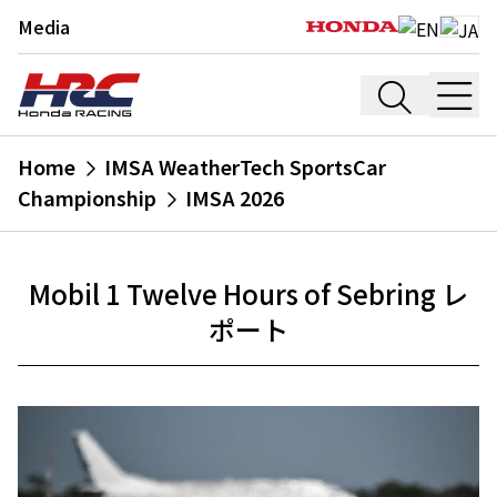
Media
Home
IMSA WeatherTech SportsCar
Championship
IMSA 2026
Mobil 1 Twelve Hours of Sebring レ
ポート