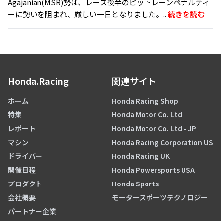
Agajanian(MSR)勢は、レース後半のピットレーンペナルティ
ーに勢いを阻まれ、厳しい一日となりました。..
続きを読む
Honda.Racing
関連サイト
ホーム
Honda Racing Shop
特集
Honda Motor Co. Ltd
レポート
Honda Motor Co. Ltd - JP
マシン
Honda Racing Corporation US
ドライバー
Honda Racing UK
開催日程
Honda Powersports USA
プロダクト
Honda Sports
会社概要
モータースポーツテクノロジー
パートナー企業