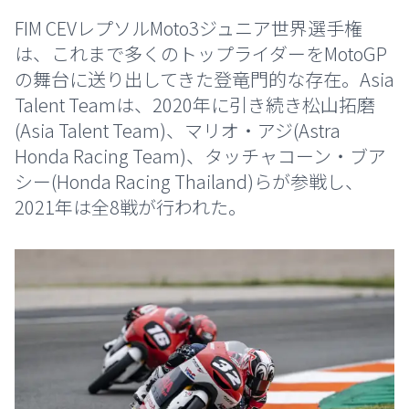
FIM CEVレプソルMoto3ジュニア世界選手権
は、これまで多くのトップライダーをMotoGP
の舞台に送り出してきた登竜門的な存在。Asia
Talent Teamは、2020年に引き続き松山拓磨
(Asia Talent Team)、マリオ・アジ(Astra
Honda Racing Team)、タッチャコーン・ブア
シー(Honda Racing Thailand)らが参戦し、
2021年は全8戦が行われた。