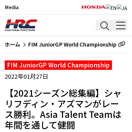
Media
ホーム
FIM JuniorGP World Championship
FIM JuniorGP World Championship
2022年01月27日
【2021シーズン総集編】シャ
リフディン・アズマンがレー
ス勝利。Asia Talent Teamは
年間を通して健闘