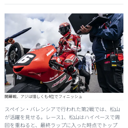
開幕戦、アジは惜しくも4位でフィニッシュ
スペイン・バレンシアで行われた第2戦では、松山
が活躍を見せる。レース1、松山はハイペースで周
回を重ねると、最終ラップに入った時点でトップ