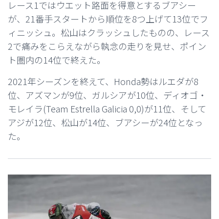
レース1ではウエット路面を得意とするブアシー
が、21番手スタートから順位を8つ上げて13位でフ
ィニッシュ。松山はクラッシュしたものの、レース
2で痛みをこらえながら執念の走りを見せ、ポイン
ト圏内の14位で終えた。
2021年シーズンを終えて、Honda勢はルエダが8
位、アズマンが9位、ガルシアが10位、ディオゴ・
モレイラ(Team Estrella Galicia 0,0)が11位、そして
アジが12位、松山が14位、ブアシーが24位となっ
た。