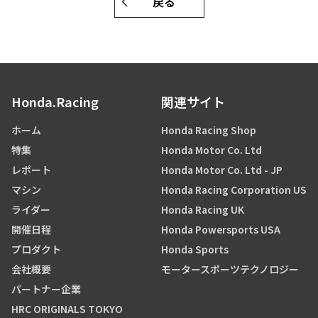
戻る
Honda.Racing
関連サイト
ホーム
Honda Racing Shop
特集
Honda Motor Co. Ltd
レポート
Honda Motor Co. Ltd - JP
マシン
Honda Racing Corporation US
ライダー
Honda Racing UK
開催日程
Honda Powersports USA
プロダクト
Honda Sports
会社概要
モータースポーツテクノロジー
パートナー企業
HRC ORIGINALS TOKYO